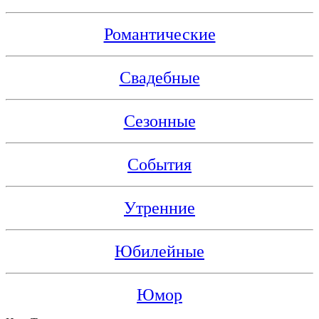
Романтические
Свадебные
Сезонные
События
Утренние
Юбилейные
Юмор