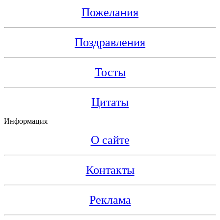
Пожелания
Поздравления
Тосты
Цитаты
Информация
О сайте
Контакты
Реклама