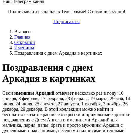
Наш Телеграм канал
Подписывайтесь на нас в Телеграмме! С нами не скучно!
Подписаться
Вы здесь:
Главная
Открытки
Именины
Поздравления с днем Аркадия в картинках
Поздравления с днем
Аркадия в картинках
Свои
именины Аркадий
отмечает несколько раз в году: 10
января, 8 февраля, 17 февраля, 23 февраля, 19 марта, 29 мая, 14
июля, 24 июля, 25 августа, 27 августа, 1 октября, 3 ноября, 26
декабря, 29 декабря. В этой коллекции можно найти и
бесплатно скачать красивые открытки и прикольные картинки
поздравления с Днем Ангела и именинами Аркадий для
мальчика, парня, папы, брата и просто мужчины Аркаши с
душевными пожеланиями, веселыми надписями и теплыми