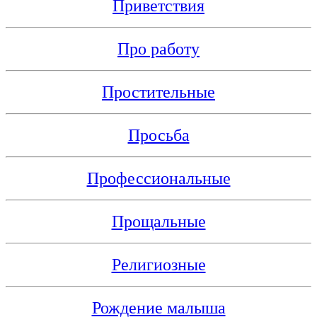
Приветствия
Про работу
Простительные
Просьба
Профессиональные
Прощальные
Религиозные
Рождение малыша