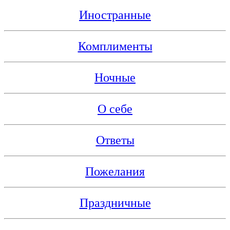
Иностранные
Комплименты
Ночные
О себе
Ответы
Пожелания
Праздничные