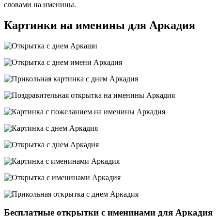
словами на именины.
Картинки на именины для Аркадия
Бесплатные открытки с именинами для Аркадия