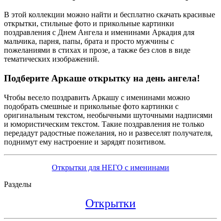
В этой коллекции можно найти и бесплатно скачать красивые
открытки, стильные фото и прикольные картинки
поздравления с Днем Ангела и именинами Аркадия для
мальчика, парня, папы, брата и просто мужчины с
пожеланиями в стихах и прозе, а также без слов в виде
тематических изображений.
Подберите Аркаше открытку на день ангела!
Чтобы весело поздравить Аркашу с именинами можно
подобрать смешные и прикольные фото картинки с
оригинальным текстом, необычными шуточными надписями
и юмористическим текстом. Такие поздравления не только
передадут радостные пожелания, но и развеселят получателя,
поднимут ему настроение и зарядят позитивом.
Открытки для НЕГО с именинами
Разделы
Открытки