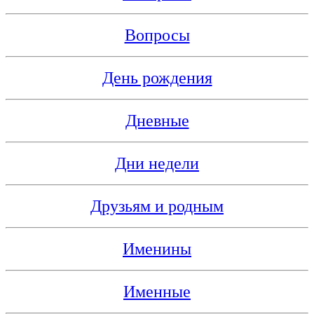
Вопросы
День рождения
Дневные
Дни недели
Друзьям и родным
Именины
Именные