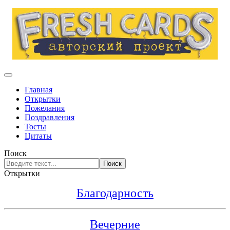
Главная
Открытки
Пожелания
Поздравления
Тосты
Цитаты
Поиск
Поиск
Открытки
Благодарность
Вечерние