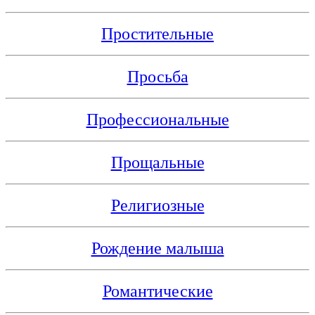
Простительные
Просьба
Профессиональные
Прощальные
Религиозные
Рождение малыша
Романтические