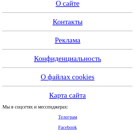
О сайте
Контакты
Реклама
Конфиденциальность
О файлах cookies
Карта сайта
Мы в соцсетях и мессенджерах:
Телеграм
Facebook