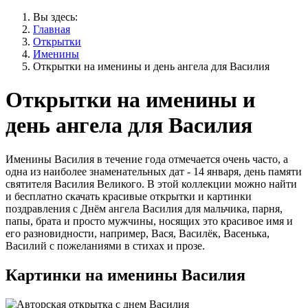
Вы здесь:
Главная
Открытки
Именины
Открытки на именины и день ангела для Василия
Открытки на именины и
день ангела для Василия
Именины Василия в течение года отмечается очень часто, а
одна из наиболее знаменательных дат - 14 января, день памяти
святителя Василия Великого. В этой коллекции можно найти
и бесплатно скачать красивые открытки и картинки
поздравления с Днём ангела Василия для мальчика, парня,
папы, брата и просто мужчины, носящих это красивое имя и
его разновидности, например, Вася, Василёк, Васенька,
Василий с пожеланиями в стихах и прозе.
Картинки на именины Василия