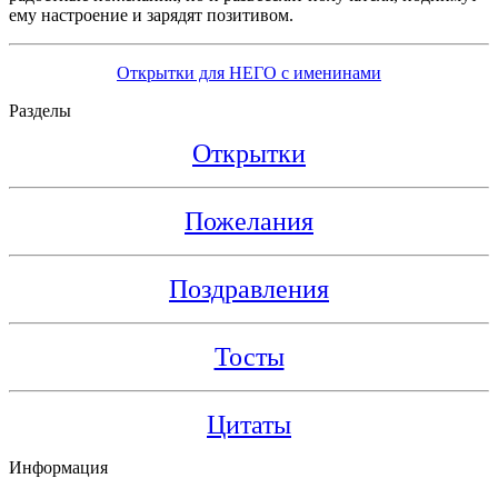
ему настроение и зарядят позитивом.
Открытки для НЕГО с именинами
Разделы
Открытки
Пожелания
Поздравления
Тосты
Цитаты
Информация