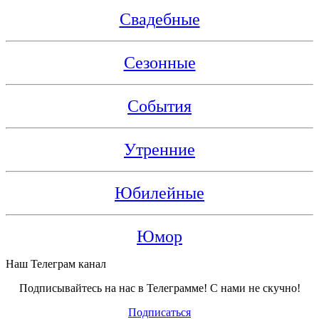
Свадебные
Сезонные
События
Утренние
Юбилейные
Юмор
Наш Телеграм канал
Подписывайтесь на нас в Телеграмме! С нами не скучно!
Подписаться