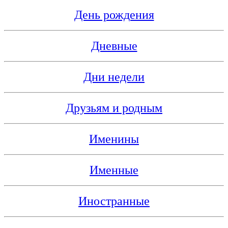
День рождения
Дневные
Дни недели
Друзьям и родным
Именины
Именные
Иностранные