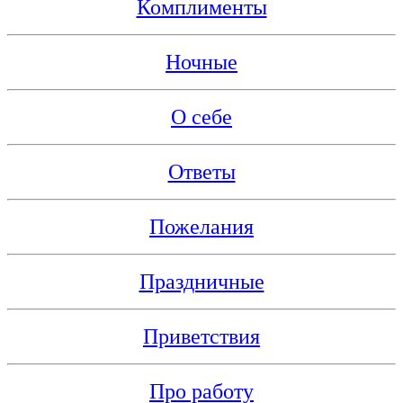
Комплименты
Ночные
О себе
Ответы
Пожелания
Праздничные
Приветствия
Про работу