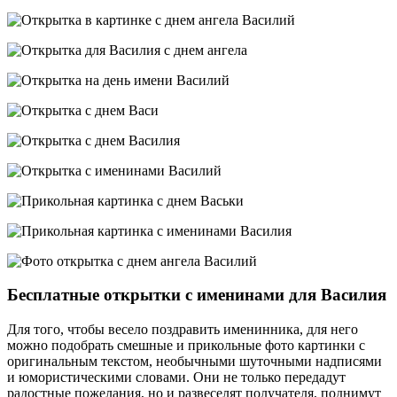
Бесплатные открытки с именинами для Василия
Для того, чтобы весело поздравить именинника, для него
можно подобрать смешные и прикольные фото картинки с
оригинальным текстом, необычными шуточными надписями
и юмористическими словами. Они не только передадут
радостные пожелания, но и развеселят получателя, поднимут