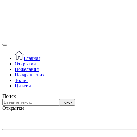
Главная
Открытки
Пожелания
Поздравления
Тосты
Цитаты
Поиск
Поиск
Открытки