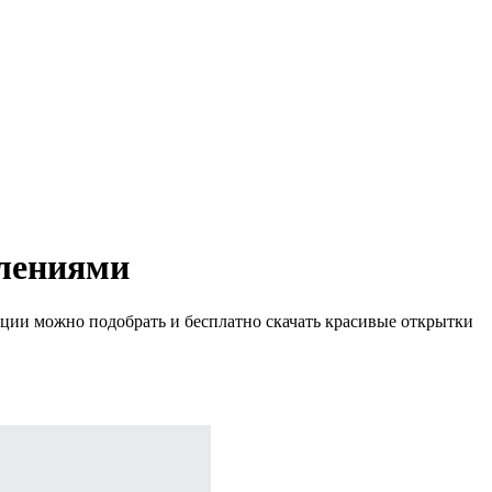
влениями
кции можно подобрать и бесплатно скачать красивые открытки