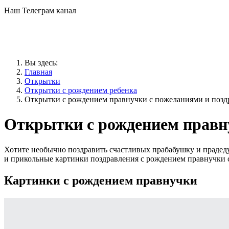
Наш Телеграм канал
Вы здесь:
Главная
Открытки
Открытки с рождением ребенка
Открытки с рождением правнучки с пожеланиями и поз
Открытки с рождением правн
Хотите необычно поздравить счастливых прабабушку и прадеду
и прикольные картинки поздравления с рождением правнучки 
Картинки с рождением правнучки