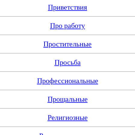
Приветствия
Про работу
Простительные
Просьба
Профессиональные
Прощальные
Религиозные