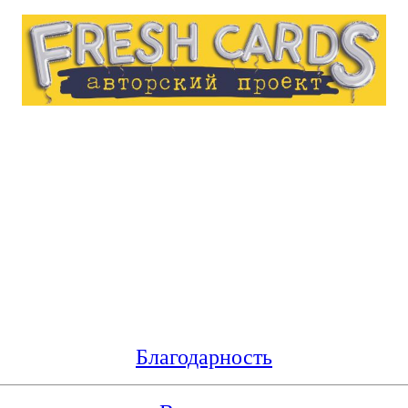
Благодарность