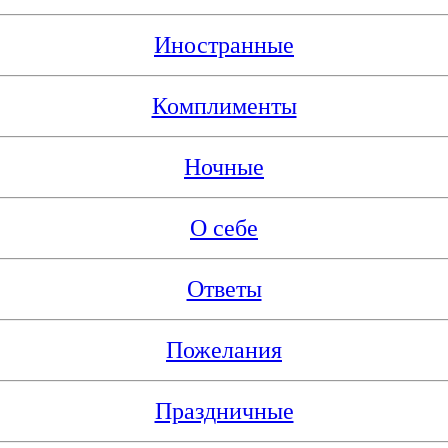
Иностранные
Комплименты
Ночные
О себе
Ответы
Пожелания
Праздничные