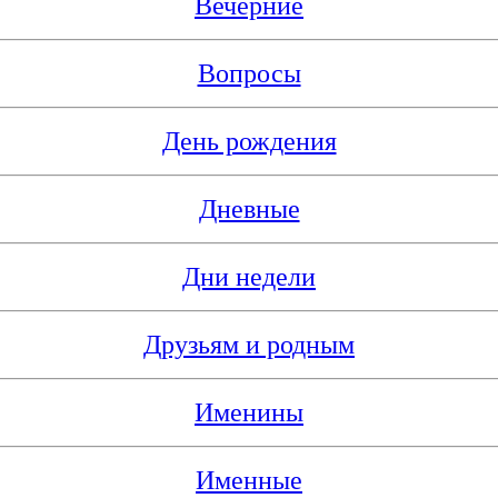
Вечерние
Вопросы
День рождения
Дневные
Дни недели
Друзьям и родным
Именины
Именные