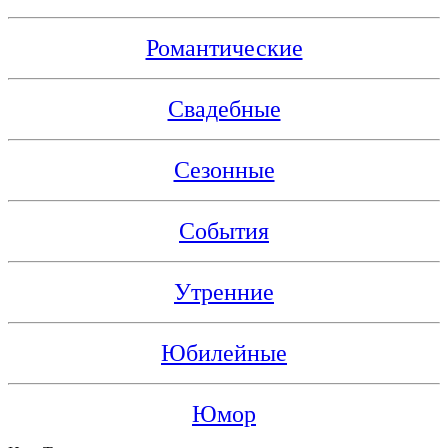
Романтические
Свадебные
Сезонные
События
Утренние
Юбилейные
Юмор