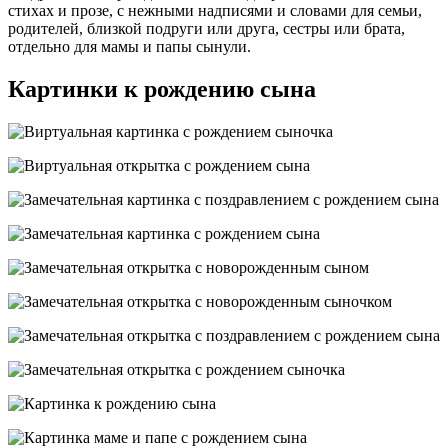
стихах и прозе, с нежными надписями и словами для семьи,
родителей, близкой подруги или друга, сестры или брата,
отдельно для мамы и папы сынули.
Картинки к рождению сына