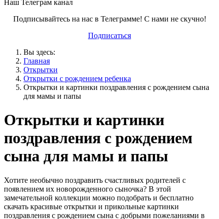
Наш Телеграм канал
Подписывайтесь на нас в Телеграмме! С нами не скучно!
Подписаться
Вы здесь:
Главная
Открытки
Открытки с рождением ребенка
Открытки и картинки поздравления с рождением сына
для мамы и папы
Открытки и картинки
поздравления с рождением
сына для мамы и папы
Хотите необычно поздравить счастливых родителей с
появлением их новорожденного сыночка? В этой
замечательной коллекции можно подобрать и бесплатно
скачать красивые открытки и прикольные картинки
поздравления с рождением сына с добрыми пожеланиями в