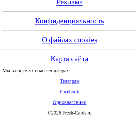
Реклама
Конфиденциальность
О файлах cookies
Карта сайта
Мы в соцсетях и мессенджерах:
Телеграм
Facebook
Одноклассники
©2026 Fresh-Cards.ru