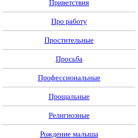
Приветствия
Про работу
Простительные
Просьба
Профессиональные
Прощальные
Религиозные
Рождение малыша