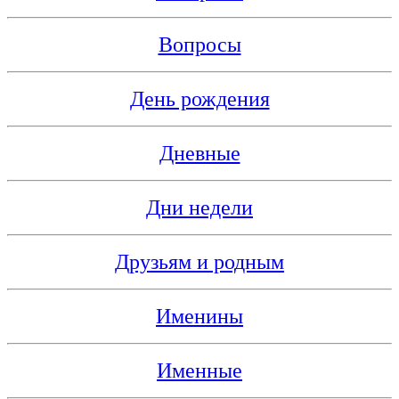
Вопросы
День рождения
Дневные
Дни недели
Друзьям и родным
Именины
Именные