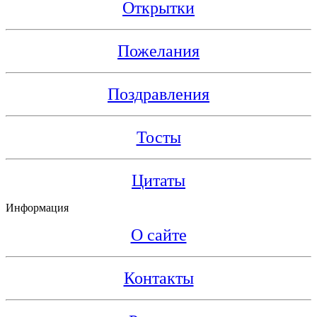
Открытки
Пожелания
Поздравления
Тосты
Цитаты
Информация
О сайте
Контакты