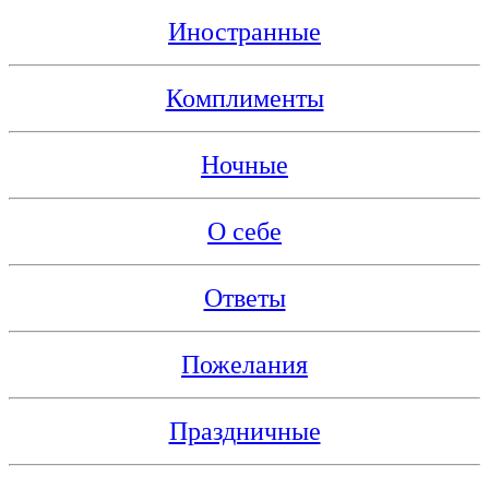
Иностранные
Комплименты
Ночные
О себе
Ответы
Пожелания
Праздничные