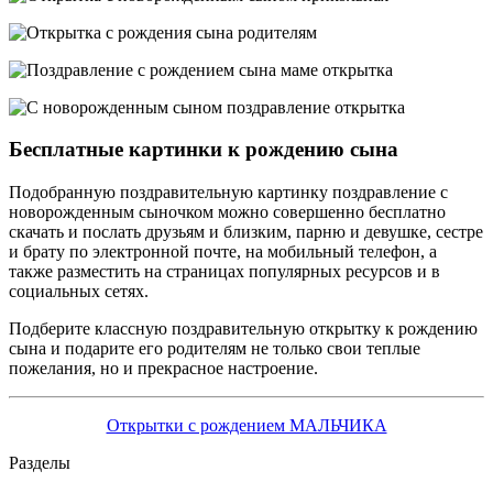
Бесплатные картинки к рождению сына
Подобранную поздравительную картинку поздравление с
новорожденным сыночком можно совершенно бесплатно
скачать и послать друзьям и близким, парню и девушке, сестре
и брату по электронной почте, на мобильный телефон, а
также разместить на страницах популярных ресурсов и в
социальных сетях.
Подберите классную поздравительную открытку к рождению
сына и подарите его родителям не только свои теплые
пожелания, но и прекрасное настроение.
Открытки с рождением МАЛЬЧИКА
Разделы