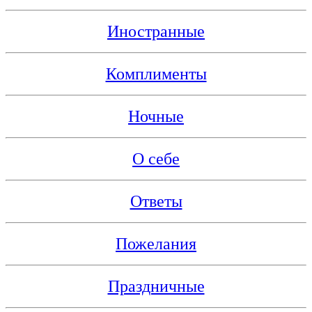
Иностранные
Комплименты
Ночные
О себе
Ответы
Пожелания
Праздничные