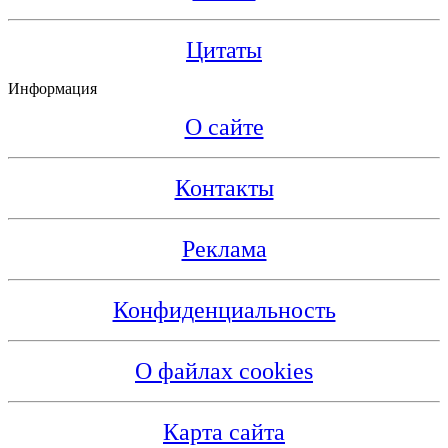
Цитаты
Информация
О сайте
Контакты
Реклама
Конфиденциальность
О файлах cookies
Карта сайта