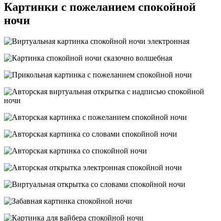
Картинки с пожеланием спокойной
ночи