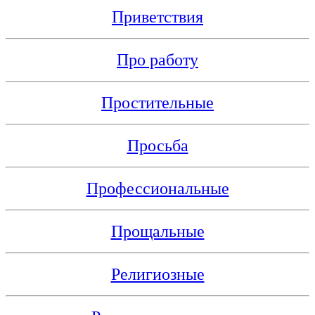
Приветствия
Про работу
Простительные
Просьба
Профессиональные
Прощальные
Религиозные