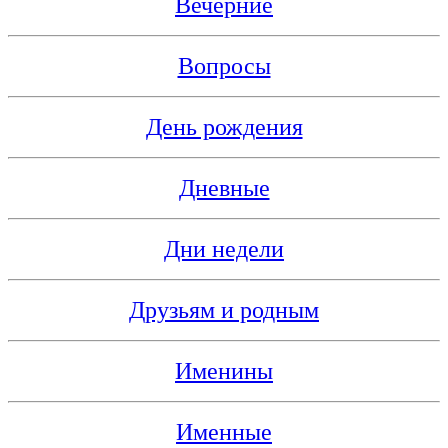
Вечерние
Вопросы
День рождения
Дневные
Дни недели
Друзьям и родным
Именины
Именные