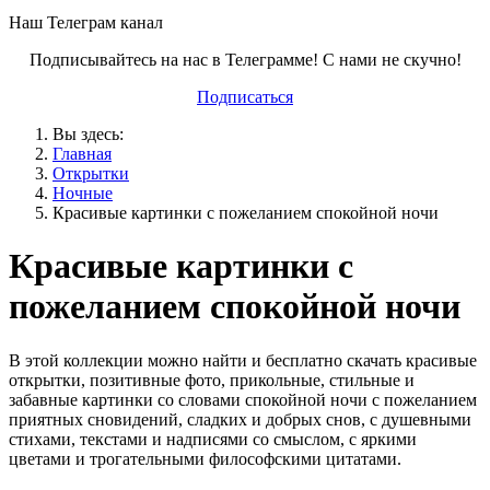
Наш Телеграм канал
Подписывайтесь на нас в Телеграмме! С нами не скучно!
Подписаться
Вы здесь:
Главная
Открытки
Ночные
Красивые картинки с пожеланием спокойной ночи
Красивые картинки с
пожеланием спокойной ночи
В этой коллекции можно найти и бесплатно скачать красивые
открытки, позитивные фото, прикольные, стильные и
забавные картинки со словами спокойной ночи с пожеланием
приятных сновидений, сладких и добрых снов, с душевными
стихами, текстами и надписями со смыслом, с яркими
цветами и трогательными философскими цитатами.