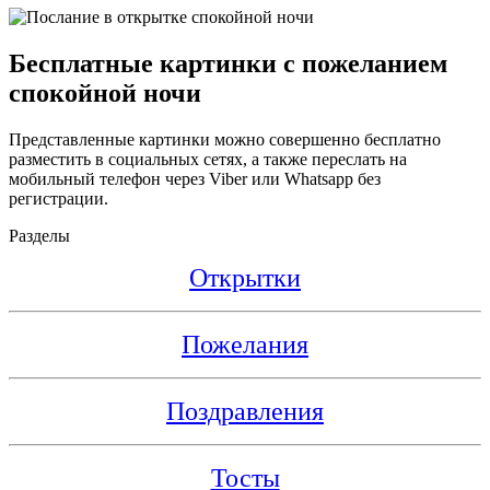
Бесплатные картинки с пожеланием
спокойной ночи
Представленные картинки можно совершенно бесплатно
разместить в социальных сетях, а также переслать на
мобильный телефон через Viber или Whatsapp без
регистрации.
Разделы
Открытки
Пожелания
Поздравления
Тосты