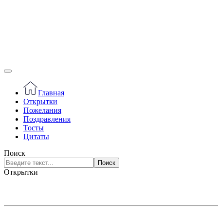
Главная
Открытки
Пожелания
Поздравления
Тосты
Цитаты
Поиск
Поиск
Открытки