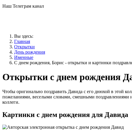
Наш Телеграм канал
Вы здесь:
Главная
Открытки
День рождения
Именные
С днем рождения, Борис - открытки и картинки поздравл
Открытки с днем рождения Д
Чтобы оригинально поздравить Давида с его днюхой в этой ко
пожеланиями, веселыми словами, смешными поздравлениями и
коллеги.
Картинки с днем рождения для Давида