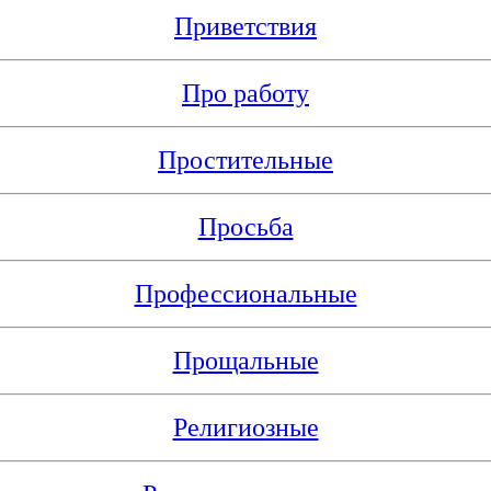
Приветствия
Про работу
Простительные
Просьба
Профессиональные
Прощальные
Религиозные