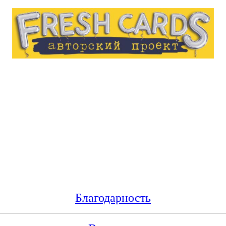
Благодарность