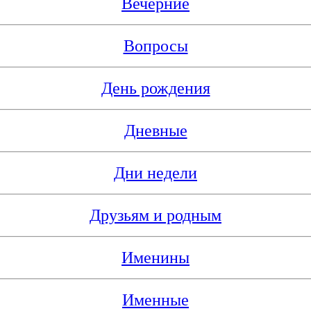
Вечерние
Вопросы
День рождения
Дневные
Дни недели
Друзьям и родным
Именины
Именные