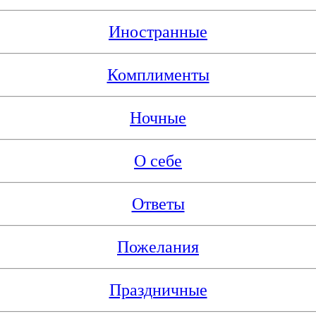
Иностранные
Комплименты
Ночные
О себе
Ответы
Пожелания
Праздничные