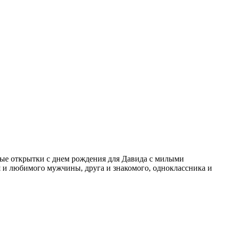
ные открытки с днем рождения для Давида с милыми
и любимого мужчины, друга и знакомого, одноклассника и