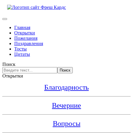
Главная
Открытки
Пожелания
Поздравления
Тосты
Цитаты
Поиск
Поиск
Открытки
Благодарность
Вечерние
Вопросы