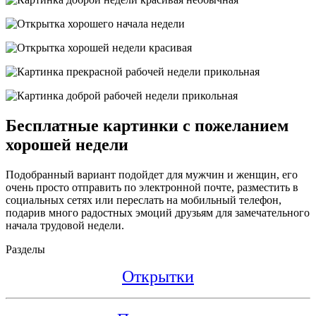
Бесплатные картинки с пожеланием
хорошей недели
Подобранный вариант подойдет для мужчин и женщин, его
очень просто отправить по электронной почте, разместить в
социальных сетях или переслать на мобильный телефон,
подарив много радостных эмоций друзьям для замечательного
начала трудовой недели.
Разделы
Открытки