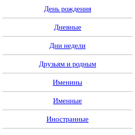
День рождения
Дневные
Дни недели
Друзьям и родным
Именины
Именные
Иностранные