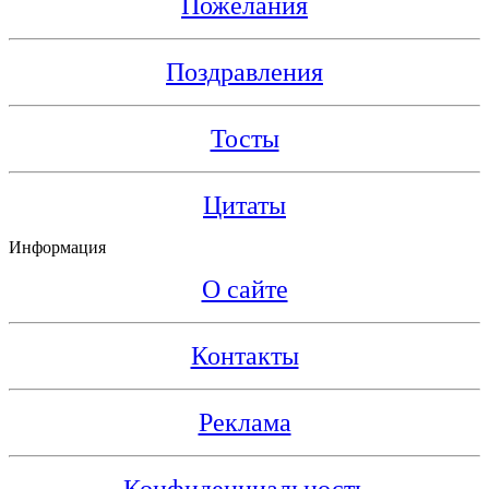
Пожелания
Поздравления
Тосты
Цитаты
Информация
О сайте
Контакты
Реклама
Конфиденциальность