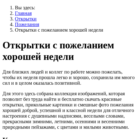
Вы здесь:
Главная
Открытки
Пожелания
Открытки с пожеланием хорошей недели
Открытки с пожеланием
хорошей недели
Для близких людей и коллег по работе можно пожелать,
чтобы их неделя прошла легко и хорошо, сохранила им много
сил и в целом оказалась позитивной.
Для этого здесь собрана коллекция изображений, которая
позволит без труда найти и бесплатно скачать красивые
открытки, прикольные картинки и смешные фото пожелания
хорошей доброй, успешной и классной недели для отличного
настроения с душевными надписями, веселыми словами,
прекрасными зимними, летними, осенними и весенними
природными пейзажами, с цветами и милыми животными.