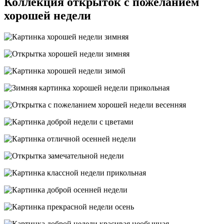
Коллекция открыток с пожеланием
хорошей недели