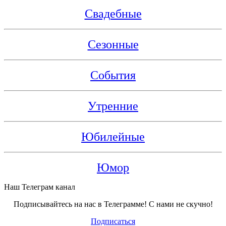
Свадебные
Сезонные
События
Утренние
Юбилейные
Юмор
Наш Телеграм канал
Подписывайтесь на нас в Телеграмме! С нами не скучно!
Подписаться