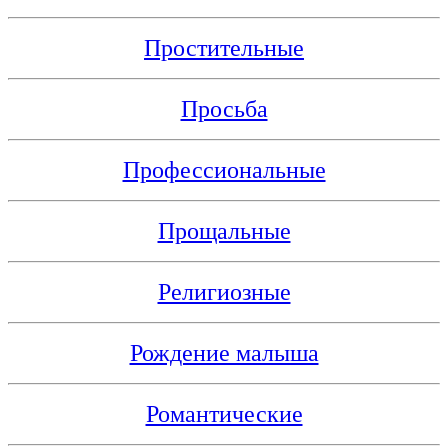
Простительные
Просьба
Профессиональные
Прощальные
Религиозные
Рождение малыша
Романтические