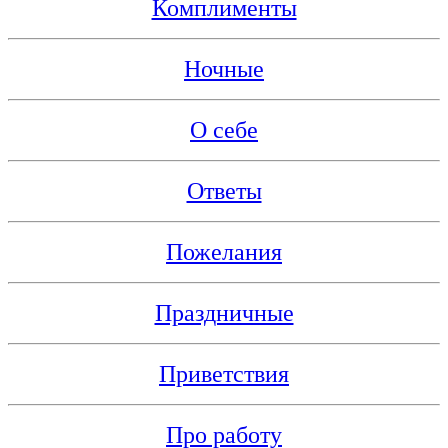
Комплименты
Ночные
О себе
Ответы
Пожелания
Праздничные
Приветствия
Про работу