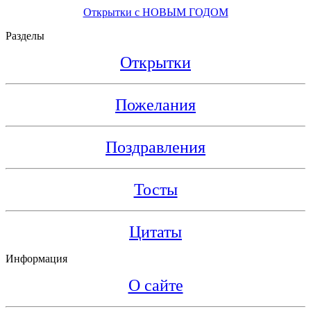
Открытки с НОВЫМ ГОДОМ
Разделы
Открытки
Пожелания
Поздравления
Тосты
Цитаты
Информация
О сайте