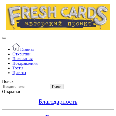
Главная
Открытки
Пожелания
Поздравления
Тосты
Цитаты
Поиск
Поиск
Открытки
Благодарность