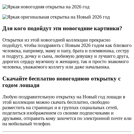
Для кого подойдут эти новогодние картинки?
Открытки из этой новогодней коллекции прекрасно
подойдут, чтобы поздравить с Новым 2026 годом как близкого
человека, например, маму и папу, брата и племянника, сестру
и подругу, дочку и сына, любимую девушку и лучшего друга,
дорогих сердцу мужчину и женщину, так и просто знакомого
человека, уважаемого коллегу или даже начальника.
Скачайте бесплатно новогоднюю открытку с
годом лошади
Любую поздравительную открытку на Новый год лошади в
этой коллекции можно скачать бесплатно, свободно
разместить на страницах и в группах социальных сетей,
поделиться изображением со своими подписчиками и
друзьями, отправить кому захочется по электронной почте или
на мобильный телефон.