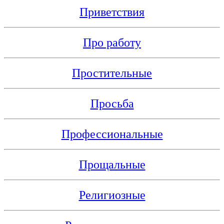
Приветствия
Про работу
Простительные
Просьба
Профессиональные
Прощальные
Религиозные