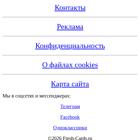
Контакты
Реклама
Конфиденциальность
О файлах cookies
Карта сайта
Мы в соцсетях и мессенджерах:
Телеграм
Facebook
Одноклассники
©2026 Fresh-Cards.ru