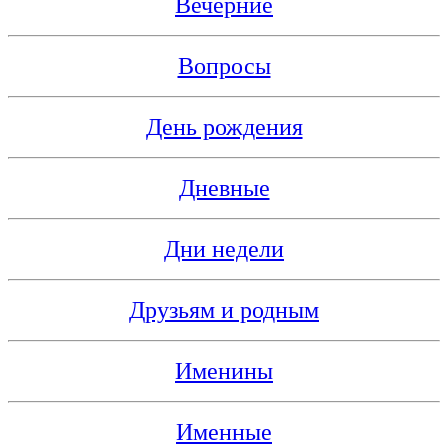
Вечерние
Вопросы
День рождения
Дневные
Дни недели
Друзьям и родным
Именины
Именные