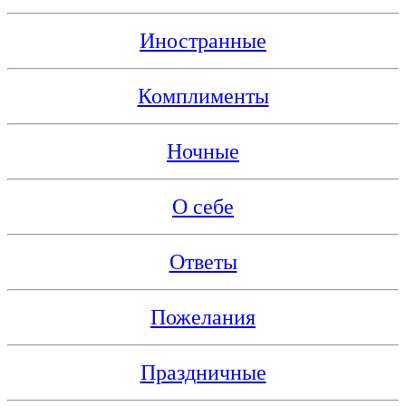
Иностранные
Комплименты
Ночные
О себе
Ответы
Пожелания
Праздничные