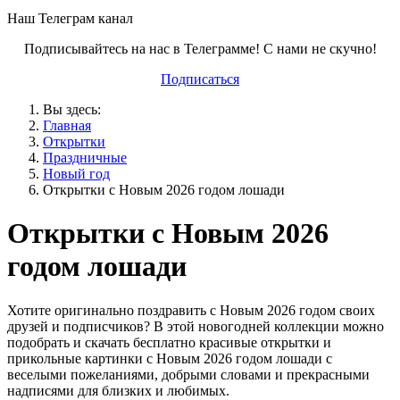
Наш Телеграм канал
Подписывайтесь на нас в Телеграмме! С нами не скучно!
Подписаться
Вы здесь:
Главная
Открытки
Праздничные
Новый год
Открытки с Новым 2026 годом лошади
Открытки с Новым 2026
годом лошади
Хотите оригинально поздравить с Новым 2026 годом своих
друзей и подписчиков? В этой новогодней коллекции можно
подобрать и скачать бесплатно красивые открытки и
прикольные картинки с Новым 2026 годом лошади с
веселыми пожеланиями, добрыми словами и прекрасными
надписями для близких и любимых.