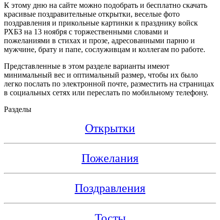
К этому дню на сайте можно подобрать и бесплатно скачать
красивые поздравительные открытки, веселые фото
поздравления и прикольные картинки к празднику войск
РХБЗ на 13 ноября с торжественными словами и
пожеланиями в стихах и прозе, адресованными парню и
мужчине, брату и папе, сослуживцам и коллегам по работе.
Представленные в этом разделе варианты имеют
минимальный вес и оптимальный размер, чтобы их было
легко послать по электронной почте, разместить на страницах
в социальных сетях или переслать по мобильному телефону.
Разделы
Открытки
Пожелания
Поздравления
Тосты