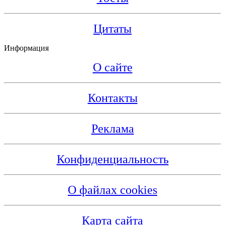
Цитаты
Информация
О сайте
Контакты
Реклама
Конфиденциальность
О файлах cookies
Карта сайта