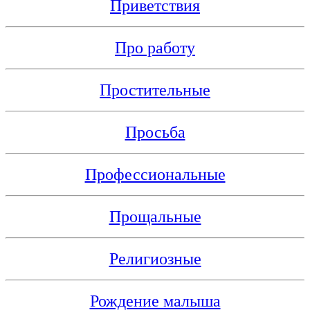
Приветствия
Про работу
Простительные
Просьба
Профессиональные
Прощальные
Религиозные
Рождение малыша