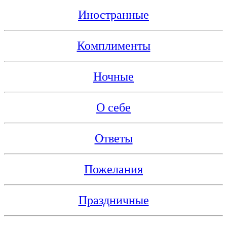
Иностранные
Комплименты
Ночные
О себе
Ответы
Пожелания
Праздничные