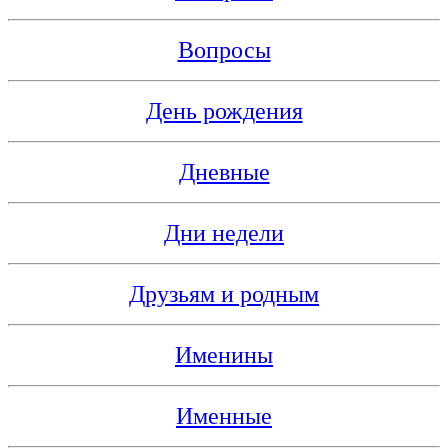
Вопросы
День рождения
Дневные
Дни недели
Друзьям и родным
Именины
Именные