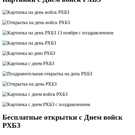
Бесплатные открытки с Днем войск
РХБЗ