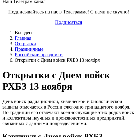
Наш Телеграм канал
Подписывайтесь на нас в Телеграмме! С нами не скучно!
Подписаться
Вы здесь:
Главная
Открытки
Праздничные
Российские праздники
Открытки с Днем войск РХБЗ 13 ноября
Открытки с Днем войск
РХБЗ 13 ноября
День войск радиационной, химической и биологической
защиты отмечается в России ежегодно тринадцатого ноября.
По традиции его отмечают военнослужащие этих родов войск
и коллективы научных и производственных предприятий,
связанных с данными подразделениями.
Картинки с Днем войск РХБЗ