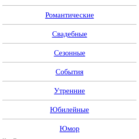
Романтические
Свадебные
Сезонные
События
Утренние
Юбилейные
Юмор