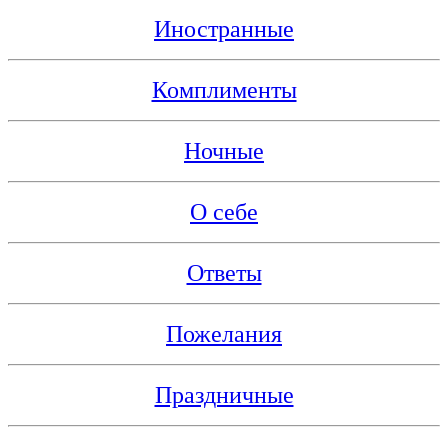
Иностранные
Комплименты
Ночные
О себе
Ответы
Пожелания
Праздничные