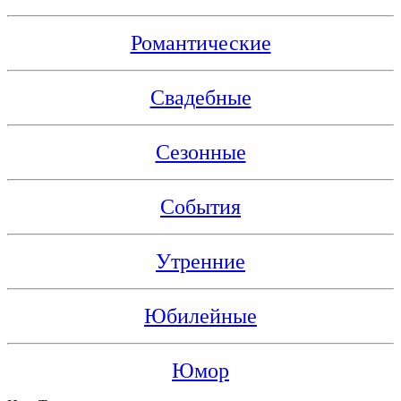
Романтические
Свадебные
Сезонные
События
Утренние
Юбилейные
Юмор