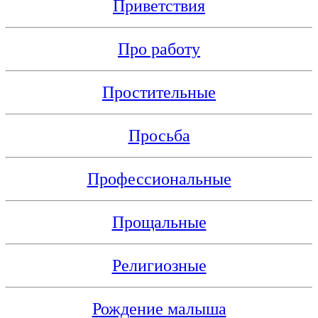
Приветствия
Про работу
Простительные
Просьба
Профессиональные
Прощальные
Религиозные
Рождение малыша