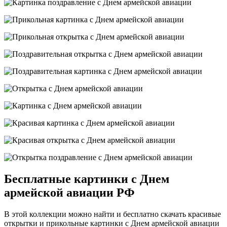
Бесплатные картинки с Днем
армейской авиации РФ
В этой коллекции можно найти и бесплатно скачать красивые
открытки и прикольные картинки с Днем армейской авиации