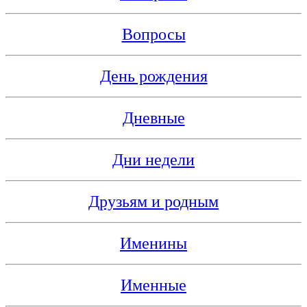
Вопросы
День рождения
Дневные
Дни недели
Друзьям и родным
Именины
Именные