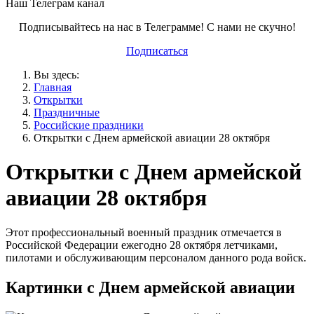
Наш Телеграм канал
Подписывайтесь на нас в Телеграмме! С нами не скучно!
Подписаться
Вы здесь:
Главная
Открытки
Праздничные
Российские праздники
Открытки с Днем армейской авиации 28 октября
Открытки с Днем армейской
авиации 28 октября
Этот профессиональный военный праздник отмечается в
Российской Федерации ежегодно 28 октября летчиками,
пилотами и обслуживающим персоналом данного рода войск.
Картинки с Днем армейской авиации