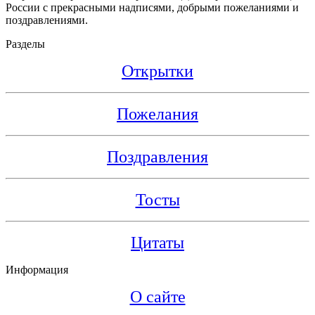
России с прекрасными надписями, добрыми пожеланиями и
поздравлениями.
Разделы
Открытки
Пожелания
Поздравления
Тосты
Цитаты
Информация
О сайте