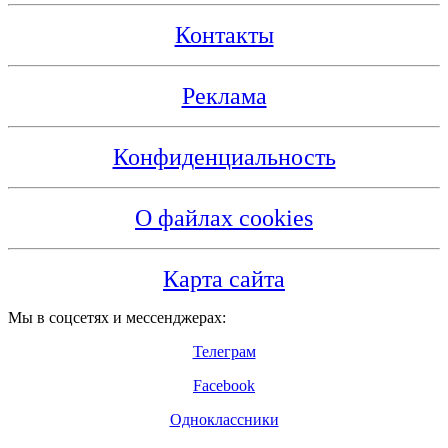
Контакты
Реклама
Конфиденциальность
О файлах cookies
Карта сайта
Мы в соцсетях и мессенджерах:
Телеграм
Facebook
Одноклассники