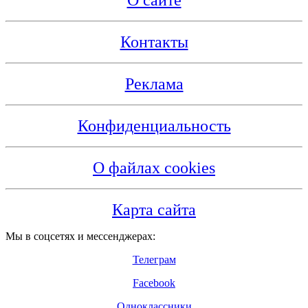
Контакты
Реклама
Конфиденциальность
О файлах cookies
Карта сайта
Мы в соцсетях и мессенджерах:
Телеграм
Facebook
Одноклассники