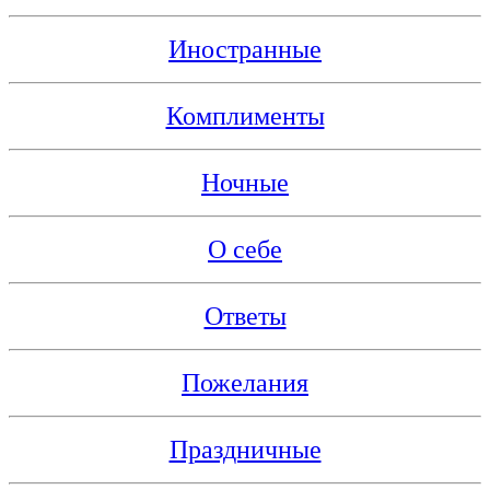
Иностранные
Комплименты
Ночные
О себе
Ответы
Пожелания
Праздничные