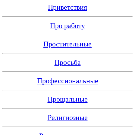
Приветствия
Про работу
Простительные
Просьба
Профессиональные
Прощальные
Религиозные