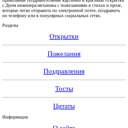
прикольные поздравительные картинки и красивые открытки
с Днем инженера-механика с пожеланиями в стихах и прозе,
которые легко отправить по электронной почте, поздравить
по телефону или в популярных социальных сетях.
Разделы
Открытки
Пожелания
Поздравления
Тосты
Цитаты
Информация
О сайте