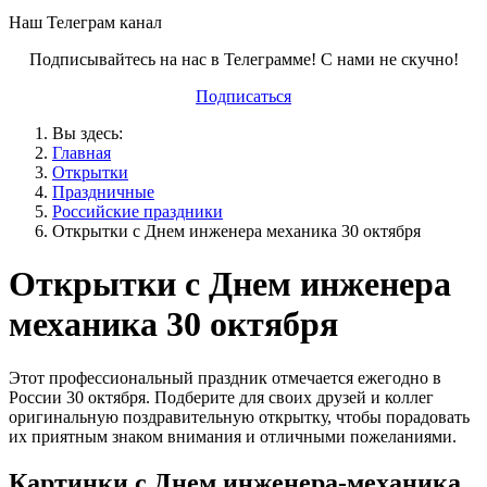
Наш Телеграм канал
Подписывайтесь на нас в Телеграмме! С нами не скучно!
Подписаться
Вы здесь:
Главная
Открытки
Праздничные
Российские праздники
Открытки с Днем инженера механика 30 октября
Открытки с Днем инженера
механика 30 октября
Этот профессиональный праздник отмечается ежегодно в
России 30 октября. Подберите для своих друзей и коллег
оригинальную поздравительную открытку, чтобы порадовать
их приятным знаком внимания и отличными пожеланиями.
Картинки с Днем инженера-механика