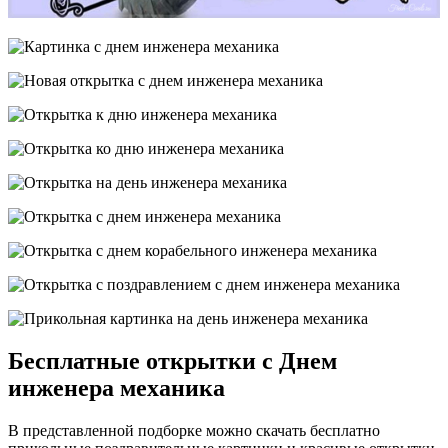
Бесплатные открытки с Днем
инженера механика
В представленной подборке можно скачать бесплатно