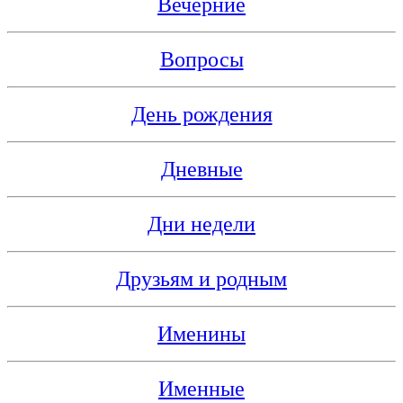
Вечерние
Вопросы
День рождения
Дневные
Дни недели
Друзьям и родным
Именины
Именные