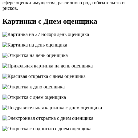
сфере оценки имущества, различного рода обязательств и
рисков.
Картинки с Днем оценщика