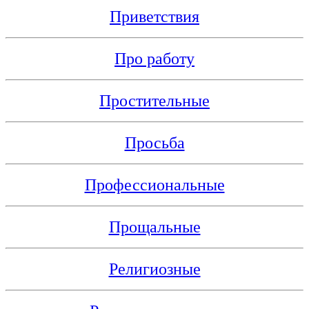
Приветствия
Про работу
Простительные
Просьба
Профессиональные
Прощальные
Религиозные