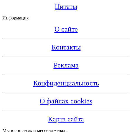
Цитаты
Информация
О сайте
Контакты
Реклама
Конфиденциальность
О файлах cookies
Карта сайта
Мы в соцсетях и мессенджерах: