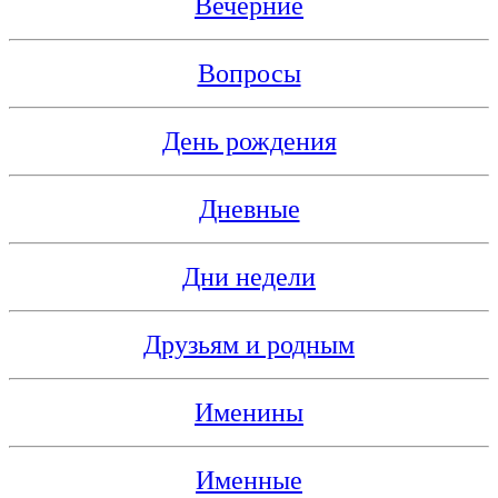
Вечерние
Вопросы
День рождения
Дневные
Дни недели
Друзьям и родным
Именины
Именные