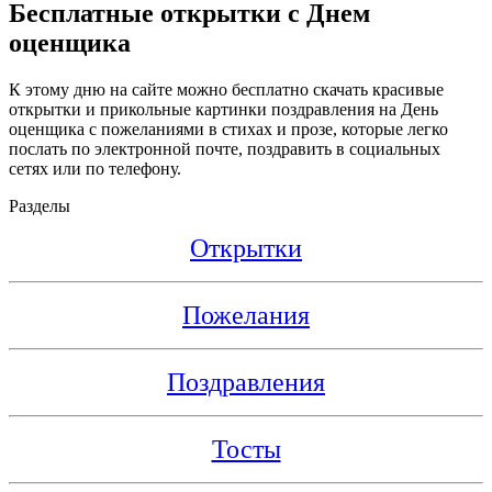
Бесплатные открытки с Днем
оценщика
К этому дню на сайте можно бесплатно скачать красивые
открытки и прикольные картинки поздравления на День
оценщика с пожеланиями в стихах и прозе, которые легко
послать по электронной почте, поздравить в социальных
сетях или по телефону.
Разделы
Открытки
Пожелания
Поздравления
Тосты