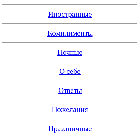
Иностранные
Комплименты
Ночные
О себе
Ответы
Пожелания
Праздничные