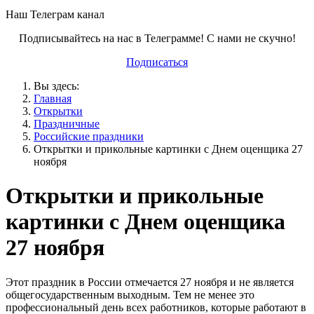
Наш Телеграм канал
Подписывайтесь на нас в Телеграмме! С нами не скучно!
Подписаться
Вы здесь:
Главная
Открытки
Праздничные
Российские праздники
Открытки и прикольные картинки с Днем оценщика 27
ноября
Открытки и прикольные
картинки с Днем оценщика
27 ноября
Этот праздник в России отмечается 27 ноября и не является
общегосударственным выходным. Тем не менее это
профессиональный день всех работников, которые работают в