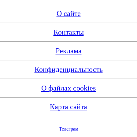
О сайте
Контакты
Реклама
Конфиденциальность
О файлах cookies
Карта сайта
Телеграм