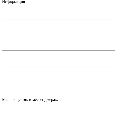
Информация
Мы в соцсетях и мессенджерах: