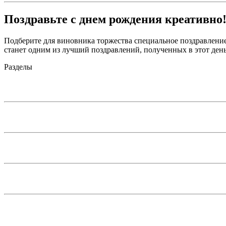
Поздравьте с днем рождения креативно
Подберите для виновника торжества специальное поздравление 
станет одним из лучший поздравлений, полученных в этот день
Разделы