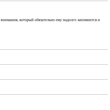
 внимания, который обязательно ему надолго запомнится и