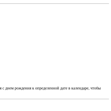
 с днем рождения к определенной дате в календаре, чтобы