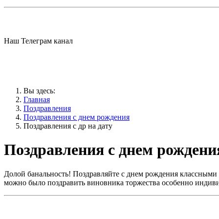
Наш Телеграм канал
Вы здесь:
Главная
Поздравления
Поздравления с днем рождения
Поздравления с др на дату
Поздравления с днем рождения
Долой банальность! Поздравляйте с днем рождения классными 
можно было поздравить виновника торжества особенно индив