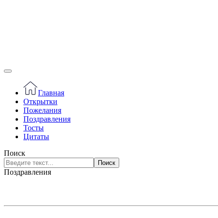
Главная
Открытки
Пожелания
Поздравления
Тосты
Цитаты
Поиск
Поиск
Поздравления