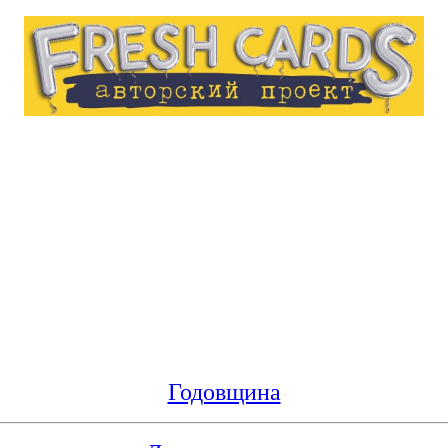
Годовщина