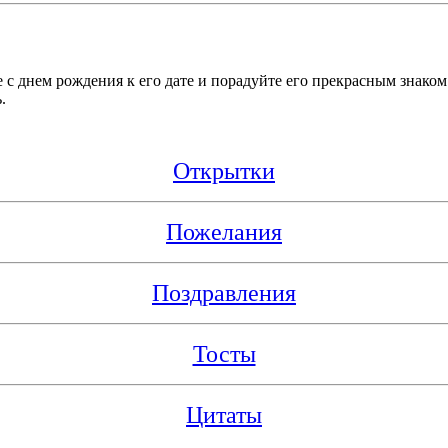
!
с днем рождения к его дате и порадуйте его прекрасным знаком
.
Открытки
Пожелания
Поздравления
Тосты
Цитаты