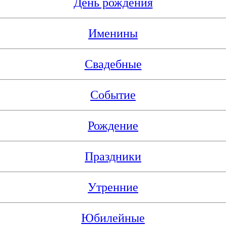
День рождения
Именины
Свадебные
Событие
Рождение
Праздники
Утренние
Юбилейные