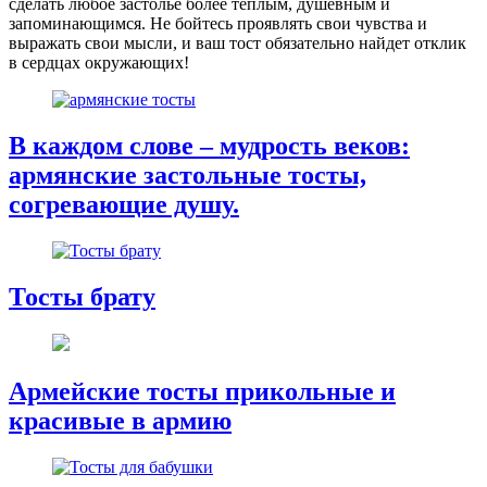
сделать любое застолье более теплым, душевным и
запоминающимся. Не бойтесь проявлять свои чувства и
выражать свои мысли, и ваш тост обязательно найдет отклик
в сердцах окружающих!
В каждом слове – мудрость веков:
армянские застольные тосты,
согревающие душу.
Тосты брату
Армейские тосты прикольные и
красивые в армию