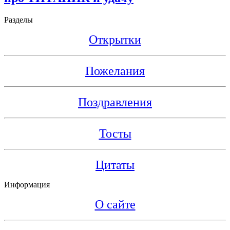
Разделы
Открытки
Пожелания
Поздравления
Тосты
Цитаты
Информация
О сайте