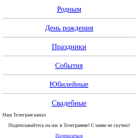
Родным
День рождения
Праздники
События
Юбилейные
Свадебные
Наш Телеграм канал
Подписывайтесь на нас в Телеграмме! С нами не скучно!
Подписаться