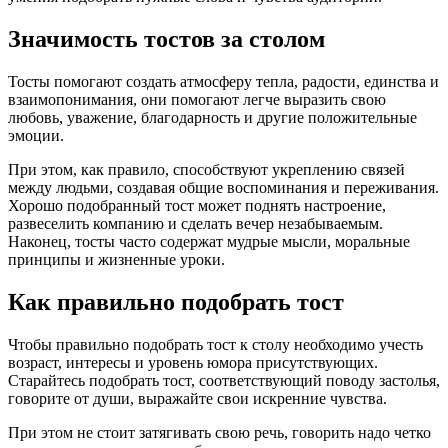
Значимость тостов за столом
Тосты помогают создать атмосферу тепла, радости, единства и
взаимопонимания, они помогают легче выразить свою
любовь, уважение, благодарность и другие положительные
эмоции.
При этом, как правило, способствуют укреплению связей
между людьми, создавая общие воспоминания и переживания.
Хорошо подобранный тост может поднять настроение,
развеселить компанию и сделать вечер незабываемым.
Наконец, тосты часто содержат мудрые мысли, моральные
принципы и жизненные уроки.
Как правильно подобрать тост
Чтобы правильно подобрать тост к столу необходимо учесть
возраст, интересы и уровень юмора присутствующих.
Старайтесь подобрать тост, соответствующий поводу застолья,
говорите от души, выражайте свои искренние чувства.
При этом не стоит затягивать свою речь, говорить надо четко