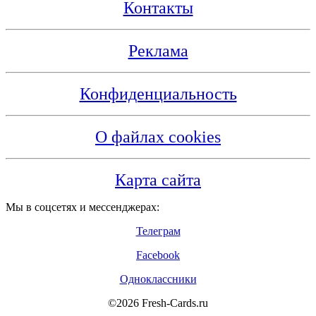
Контакты
Реклама
Конфиденциальность
О файлах cookies
Карта сайта
Мы в соцсетях и мессенджерах:
Телеграм
Facebook
Одноклассники
©2026 Fresh-Cards.ru