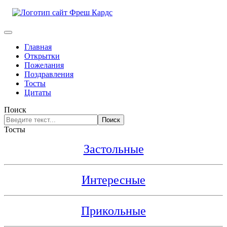
Главная
Открытки
Пожелания
Поздравления
Тосты
Цитаты
Поиск
Поиск
Тосты
Застольные
Интересные
Прикольные