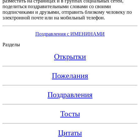
разместить на страницах и в группах социальных сетей,
поделиться поздравительными словами со своими
подписчиками и друзьями, отправить близкому человеку по
электронной почте или на мобильный телефон.
Поздравления с ИМЕНИНАМИ
Разделы
Открытки
Пожелания
Поздравления
Тосты
Цитаты