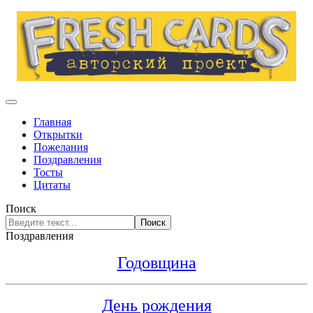
Главная
Открытки
Пожелания
Поздравления
Тосты
Цитаты
Поиск
Поиск
Поздравления
Годовщина
День рождения