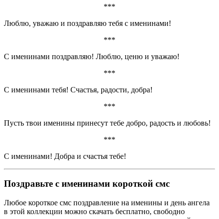
***
Люблю, уважаю и поздравляю тебя с именинами!
***
С именинами поздравляю! Люблю, ценю и уважаю!
***
С именинами тебя! Счастья, радости, добра!
***
Пусть твои именины принесут тебе добро, радость и любовь!
***
С именинами! Добра и счастья тебе!
Поздравьте с именинами короткой смс
Любое короткое смс поздравление на именины и день ангела
в этой коллекции можно скачать бесплатно, свободно