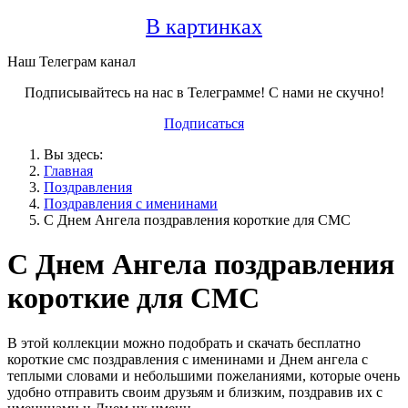
В картинках
Наш Телеграм канал
Подписывайтесь на нас в Телеграмме! С нами не скучно!
Подписаться
Вы здесь:
Главная
Поздравления
Поздравления с именинами
С Днем Ангела поздравления короткие для СМС
С Днем Ангела поздравления
короткие для СМС
В этой коллекции можно подобрать и скачать бесплатно
короткие смс поздравления с именинами и Днем ангела с
теплыми словами и небольшими пожеланиями, которые очень
удобно отправить своим друзьям и близким, поздравив их с