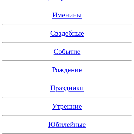
Именины
Свадебные
Событие
Рождение
Праздники
Утренние
Юбилейные