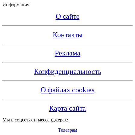
Информация
О сайте
Контакты
Реклама
Конфиденциальность
О файлах cookies
Карта сайта
Мы в соцсетях и мессенджерах:
Телеграм