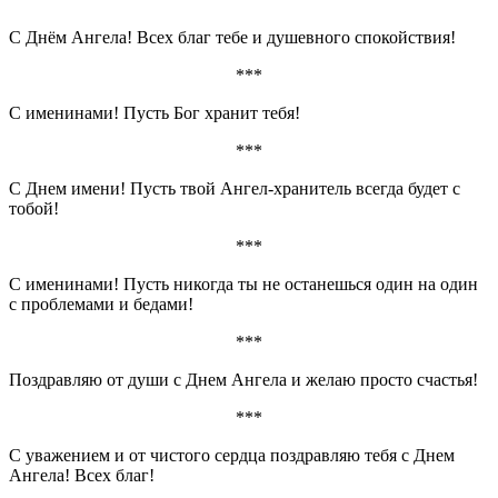
С Днём Ангела! Всех благ тебе и душевного спокойствия!
***
С именинами! Пусть Бог хранит тебя!
***
С Днем имени! Пусть твой Ангел-хранитель всегда будет с
тобой!
***
С именинами! Пусть никогда ты не останешься один на один
с проблемами и бедами!
***
Поздравляю от души с Днем Ангела и желаю просто счастья!
***
С уважением и от чистого сердца поздравляю тебя с Днем
Ангела! Всех благ!