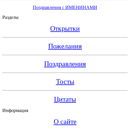
Поздравления с ИМЕНИНАМИ
Разделы
Открытки
Пожелания
Поздравления
Тосты
Цитаты
Информация
О сайте