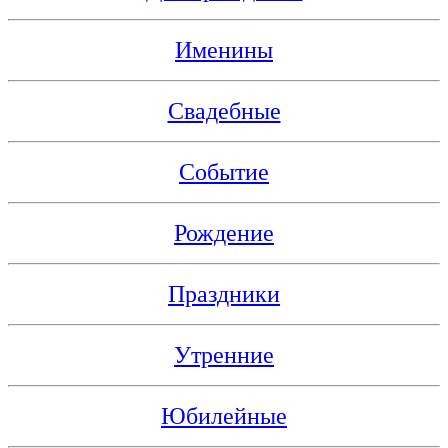
Именины
Свадебные
Событие
Рождение
Праздники
Утренние
Юбилейные