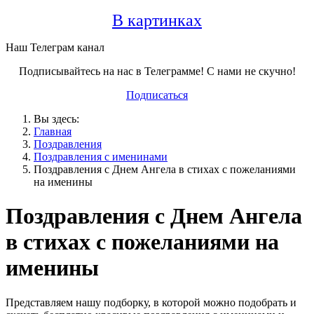
В картинках
Наш Телеграм канал
Подписывайтесь на нас в Телеграмме! С нами не скучно!
Подписаться
Вы здесь:
Главная
Поздравления
Поздравления с именинами
Поздравления с Днем Ангела в стихах с пожеланиями
на именины
Поздравления с Днем Ангела
в стихах с пожеланиями на
именины
Представляем нашу подборку, в которой можно подобрать и