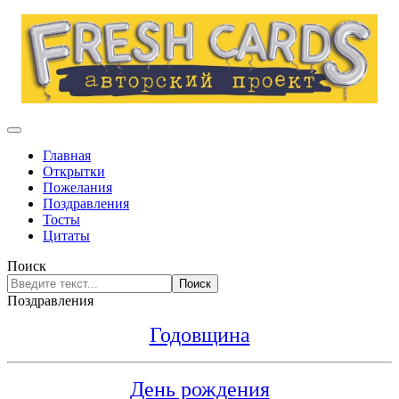
Главная
Открытки
Пожелания
Поздравления
Тосты
Цитаты
Поиск
Поиск
Поздравления
Годовщина
День рождения