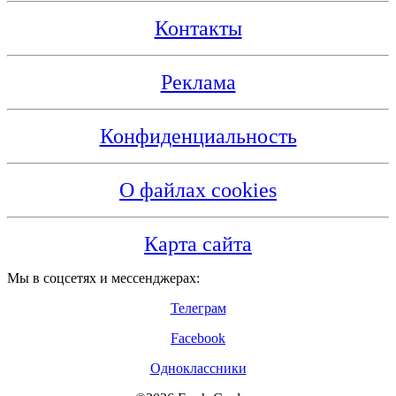
Контакты
Реклама
Конфиденциальность
О файлах cookies
Карта сайта
Мы в соцсетях и мессенджерах:
Телеграм
Facebook
Одноклассники