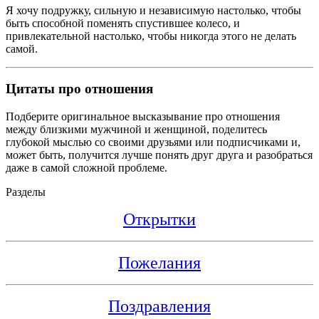
Я хочу подружку, сильную и независимую настолько, чтобы
быть способной поменять спустившее колесо, и
привлекательной настолько, чтобы никогда этого не делать
самой.
Цитаты про отношения
Подберите оригинальное высказывание про отношения
между близкими мужчиной и женщиной, поделитесь
глубокой мыслью со своими друзьями или подписчиками и,
может быть, получится лучше понять друг друга и разобраться
даже в самой сложной проблеме.
Разделы
Открытки
Пожелания
Поздравления