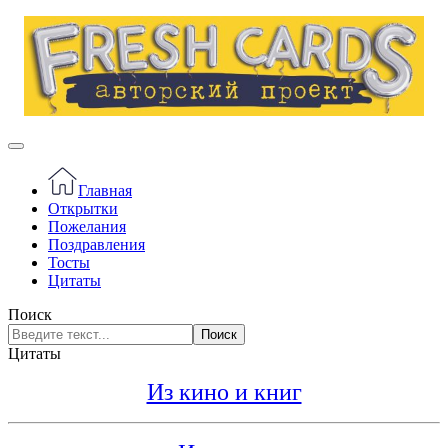
Главная
Открытки
Пожелания
Поздравления
Тосты
Цитаты
Поиск
Поиск
Цитаты
Из кино и книг