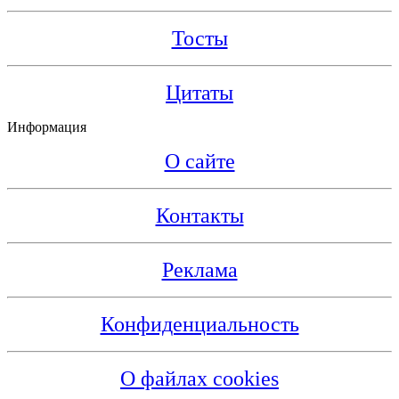
Тосты
Цитаты
Информация
О сайте
Контакты
Реклама
Конфиденциальность
О файлах cookies