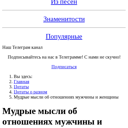
Из песен
Знаменитости
Популярные
Наш Телеграм канал
Подписывайтесь на нас в Телеграмме! С нами не скучно!
Подписаться
Вы здесь:
Главная
Цитаты
Цитаты о разном
Мудрые мысли об отношениях мужчины и женщины
Мудрые мысли об
отношениях мужчины и