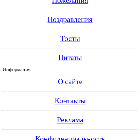
Пожелания
Поздравления
Тосты
Цитаты
Информация
О сайте
Контакты
Реклама
Конфиденциальность