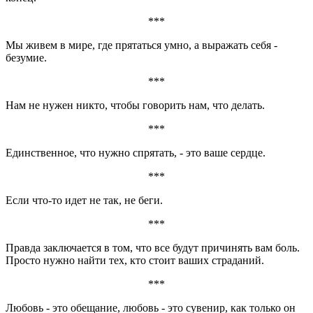
***
Мы живем в мире, где прятаться умно, а выражать себя -
безумие.
***
Нам не нужен никто, чтобы говорить нам, что делать.
***
Единственное, что нужно спрятать, - это ваше сердце.
***
Если что-то идет не так, не беги.
***
Правда заключается в том, что все будут причинять вам боль.
Просто нужно найти тех, кто стоит ваших страданий.
***
Любовь - это обещание, любовь - это сувенир, как только он