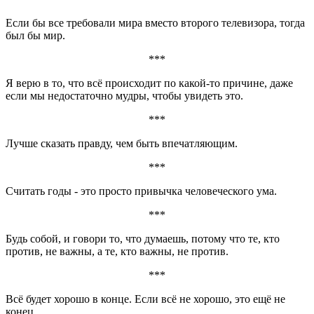
Если бы все требовали мира вместо второго телевизора, тогда
был бы мир.
***
Я верю в то, что всё происходит по какой-то причине, даже
если мы недостаточно мудры, чтобы увидеть это.
***
Лучше сказать правду, чем быть впечатляющим.
***
Считать годы - это просто привычка человеческого ума.
***
Будь собой, и говори то, что думаешь, потому что те, кто
против, не важны, а те, кто важны, не против.
***
Всё будет хорошо в конце. Если всё не хорошо, это ещё не
конец.