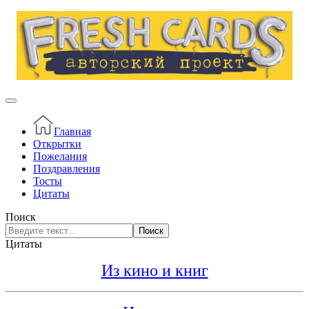
Главная
Открытки
Пожелания
Поздравления
Тосты
Цитаты
Поиск
Поиск
Цитаты
Из кино и книг