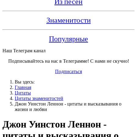
Из песен
Знаменитости
Популярные
Наш Телеграм канал
Подписывайтесь на нас в Телеграмме! С нами не скучно!
Подписаться
Вы здесь:
Главная
Цитаты
Цитаты знаменитостей
Джон Уинстон Леннон - цитаты и высказывания о
жизни и любви
Джон Уинстон Леннон -
цитаты и высказывания о