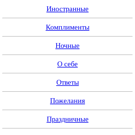
Иностранные
Комплименты
Ночные
О себе
Ответы
Пожелания
Праздничные