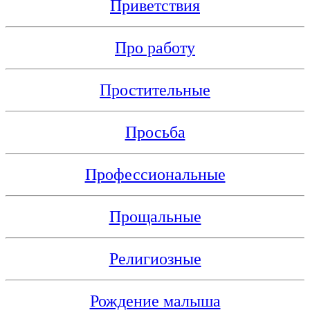
Приветствия
Про работу
Простительные
Просьба
Профессиональные
Прощальные
Религиозные
Рождение малыша