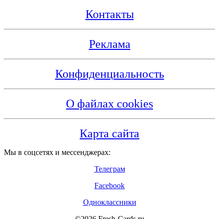
Контакты
Реклама
Конфиденциальность
О файлах cookies
Карта сайта
Мы в соцсетях и мессенджерах:
Телеграм
Facebook
Одноклассники
©2026 Fresh-Cards.ru