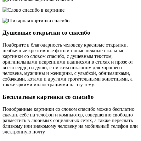
Душевные открытки со спасибо
Подберите в благодарность человеку красивые открытки,
необычные креативные фото и новые нежные стильные
картинки со словом спасибо, с душевным текстом,
оригинальными искренними надписями в стихах и прозе от
всего сердца и души, с низким поклоном для хорошего
человека, мужчины и женщины, с улыбкой, обнимашками,
собачками, котами и другими трогательными животными, а
также яркими иллюстрациями на эту тему.
Бесплатные картинки со спасибо
Подобранные картинки со словом спасибо можно бесплатно
скачать себе на телефон и компьютер, совершенно свободно
разместить в любимых социальных сетях, а также переслать
близкому или знакомому человеку на мобильный телефон или
электронную почту.