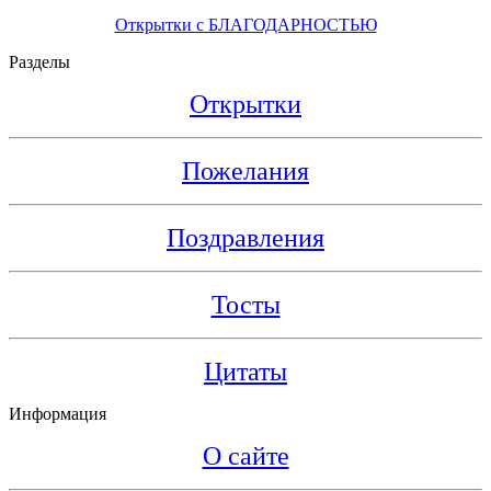
Открытки с БЛАГОДАРНОСТЬЮ
Разделы
Открытки
Пожелания
Поздравления
Тосты
Цитаты
Информация
О сайте