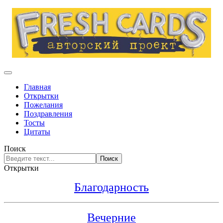
Главная
Открытки
Пожелания
Поздравления
Тосты
Цитаты
Поиск
Поиск
Открытки
Благодарность
Вечерние