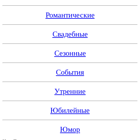
Романтические
Свадебные
Сезонные
События
Утренние
Юбилейные
Юмор