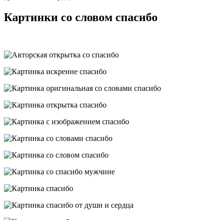
Картинки со словом спасибо