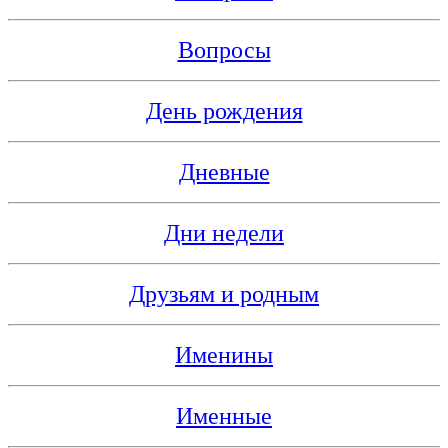
Вопросы
День рождения
Дневные
Дни недели
Друзьям и родным
Именины
Именные