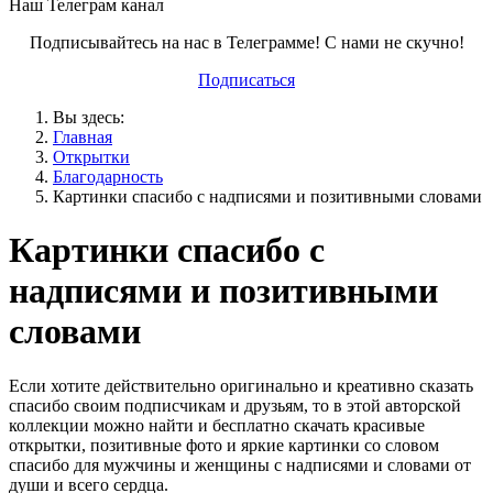
Наш Телеграм канал
Подписывайтесь на нас в Телеграмме! С нами не скучно!
Подписаться
Вы здесь:
Главная
Открытки
Благодарность
Картинки спасибо с надписями и позитивными словами
Картинки спасибо с
надписями и позитивными
словами
Если хотите действительно оригинально и креативно сказать
спасибо своим подписчикам и друзьям, то в этой авторской
коллекции можно найти и бесплатно скачать красивые
открытки, позитивные фото и яркие картинки со словом
спасибо для мужчины и женщины с надписями и словами от
души и всего сердца.