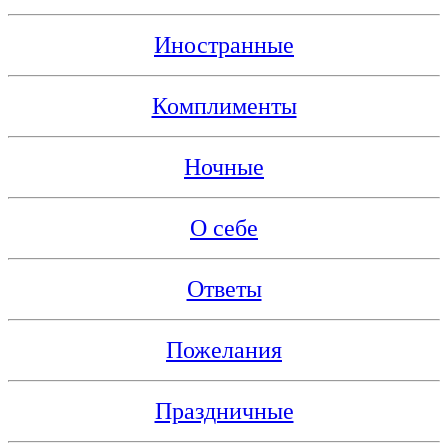
Иностранные
Комплименты
Ночные
О себе
Ответы
Пожелания
Праздничные