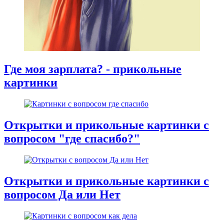
Где моя зарплата? - прикольные
картинки
Открытки и прикольные картинки с
вопросом "где спасибо?"
Открытки и прикольные картинки с
вопросом Да или Нет