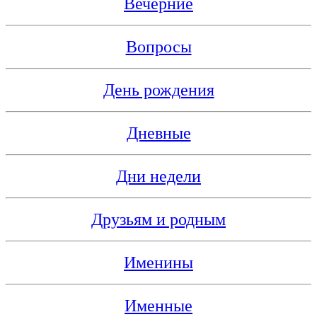
Вечерние
Вопросы
День рождения
Дневные
Дни недели
Друзьям и родным
Именины
Именные