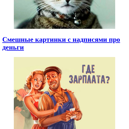
Смешные картинки с надписями про
деньги