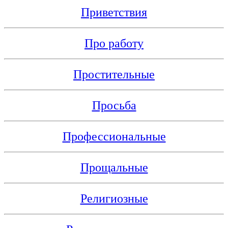
Приветствия
Про работу
Простительные
Просьба
Профессиональные
Прощальные
Религиозные