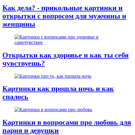
Как дела? - прикольные картинки и
открытки с вопросом для мужчины и
женщины
Открытки как здоровье и как ты себя
чувствуешь?
Картинки как прошла ночь и как
спалось
Картинки в вопросами про любовь для
парня и девушки