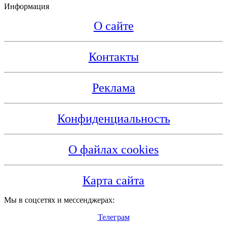
Информация
О сайте
Контакты
Реклама
Конфиденциальность
О файлах cookies
Карта сайта
Мы в соцсетях и мессенджерах:
Телеграм