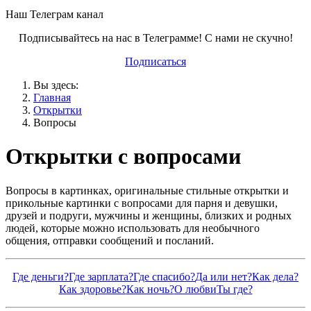
Наш Телеграм канал
Подписывайтесь на нас в Телеграмме! С нами не скучно!
Подписаться
Вы здесь:
Главная
Открытки
Вопросы
Открытки с вопросами
Вопросы в картинках, оригинальные стильные открытки и
прикольные картинки с вопросами для парня и девушки,
друзей и подруги, мужчины и женщины, близких и родных
людей, которые можно использовать для необычного
общения, отправки сообщений и посланий.
Где деньги?
Где зарплата?
Где спасибо?
Да или нет?
Как дела?
Как здоровье?
Как ночь?
О любви
Ты где?