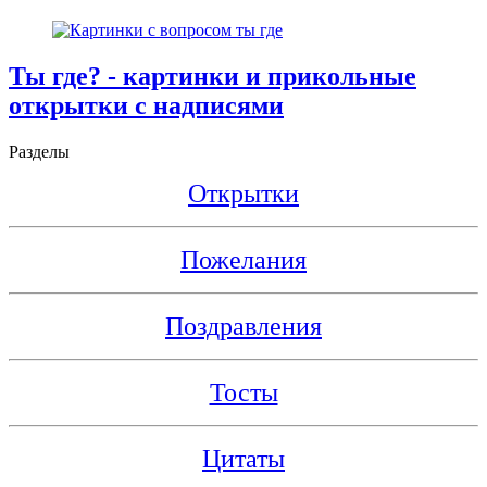
Ты где? - картинки и прикольные
открытки с надписями
Разделы
Открытки
Пожелания
Поздравления
Тосты
Цитаты