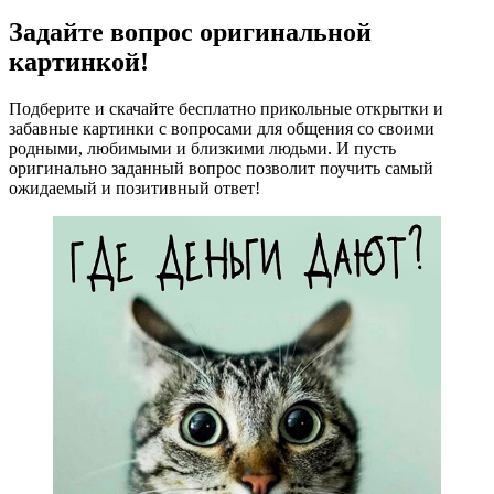
Задайте вопрос оригинальной
картинкой!
Подберите и скачайте бесплатно прикольные открытки и
забавные картинки с вопросами для общения со своими
родными, любимыми и близкими людьми. И пусть
оригинально заданный вопрос позволит поучить самый
ожидаемый и позитивный ответ!