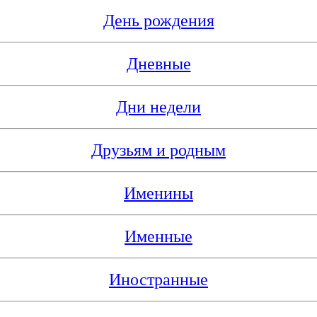
День рождения
Дневные
Дни недели
Друзьям и родным
Именины
Именные
Иностранные