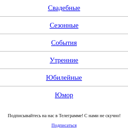
Свадебные
Сезонные
События
Утренние
Юбилейные
Юмор
Подписывайтесь на нас в Телеграмме! С нами не скучно!
Подписаться