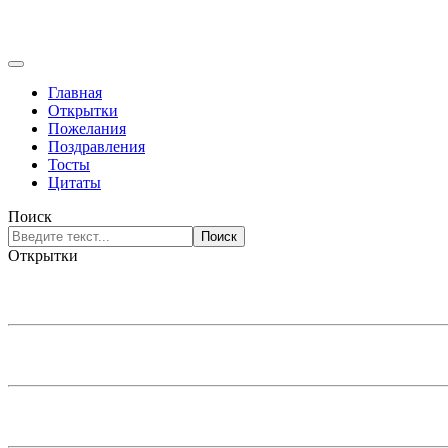
Главная
Открытки
Пожелания
Поздравления
Тосты
Цитаты
Поиск
Поиск
Открытки