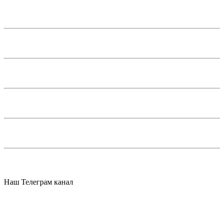
Наш Телеграм канал