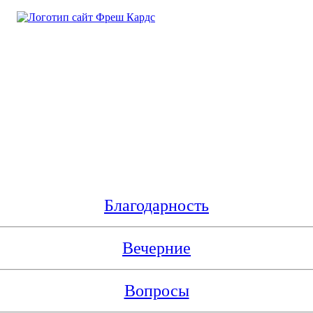
Благодарность
Вечерние
Вопросы