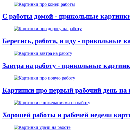
С работы домой - прикольные картинк
Берегись, работа, я иду - прикольные 
Завтра на работу - прикольные картин
Картинки про первый рабочий день на 
Хорошей работы и рабочей недели кар