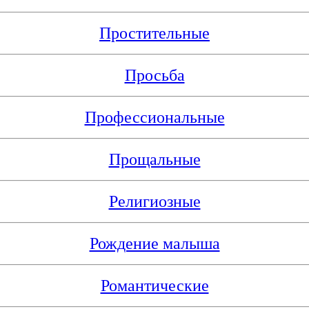
Простительные
Просьба
Профессиональные
Прощальные
Религиозные
Рождение малыша
Романтические