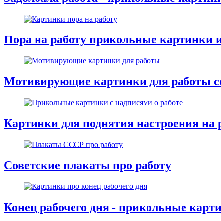
Пора на работу прикольные картинки 
Мотивирующие картинки для работы со
Картинки для поднятия настроения на 
Советские плакаты про работу
Конец рабочего дня - прикольные карт