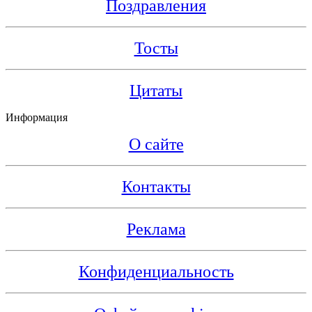
Поздравления
Тосты
Цитаты
Информация
О сайте
Контакты
Реклама
Конфиденциальность