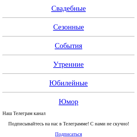
Свадебные
Сезонные
События
Утренние
Юбилейные
Юмор
Наш Телеграм канал
Подписывайтесь на нас в Телеграмме! С нами не скучно!
Подписаться