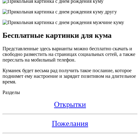
Бесплатные картинки для кума
Представленные здесь варианты можно бесплатно скачать и
свободно разместить на страницах социальных сетей, а также
переслать на мобильный телефон.
Куманек будет весьма рад получить такое послание, которое
поднимет ему настроение и зарядит позитивом на длительное
время.
Разделы
Открытки
Пожелания