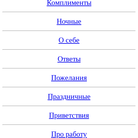
Комплименты
Ночные
О себе
Ответы
Пожелания
Праздничные
Приветствия
Про работу