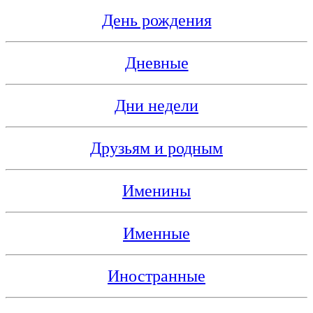
День рождения
Дневные
Дни недели
Друзьям и родным
Именины
Именные
Иностранные