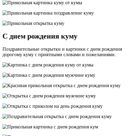
С днем рождения куму
Поздравительные открытки и картинки с днем рождения
дорогому куму с приятными словами и пожеланиями.