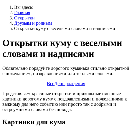
Вы здесь:
Главная
Открытки
Друзьям и родным
Открытки куму с веселыми словами и надписями
Открытки куму с веселыми
словами и надписями
Обязательно порадуйте дорогого куманька стильно открыткой
с пожеланием, поздравлениями или теплыми словами.
Все
День рождения
Представляем красивые открытки и прикольные смешные
картинки дорогому куму с поздравлениями и пожеланиями к
важному для него событию или просто так с добрыми и
остроумными словами без повода.
Картинки для кума