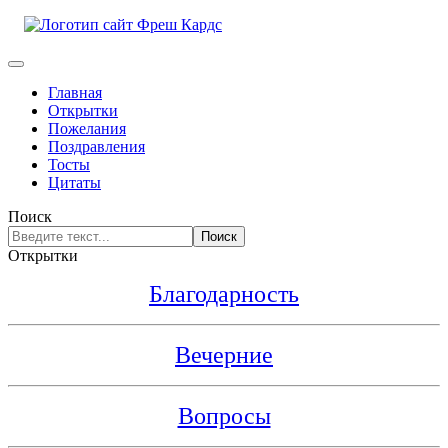
Главная
Открытки
Пожелания
Поздравления
Тосты
Цитаты
Поиск
Поиск
Открытки
Благодарность
Вечерние
Вопросы