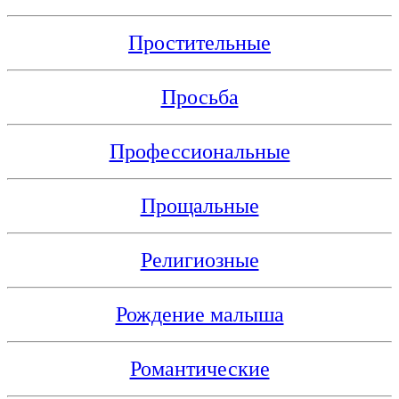
Простительные
Просьба
Профессиональные
Прощальные
Религиозные
Рождение малыша
Романтические