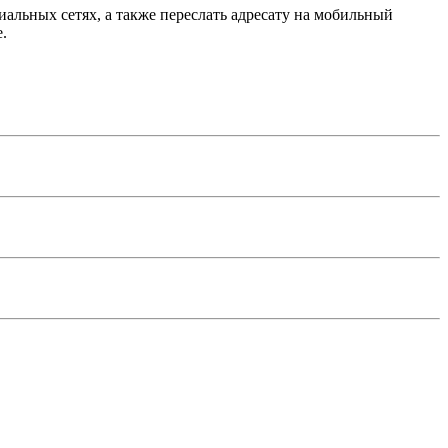
иальных сетях, а также переслать адресату на мобильный
.