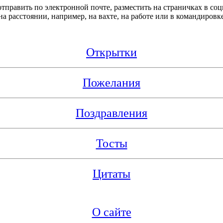
править по электронной почте, разместить на страничках в соц
 на расстоянии, например, на вахте, на работе или в командировке
Открытки
Пожелания
Поздравления
Тосты
Цитаты
О сайте