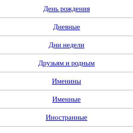
День рождения
Дневные
Дни недели
Друзьям и родным
Именины
Именные
Иностранные