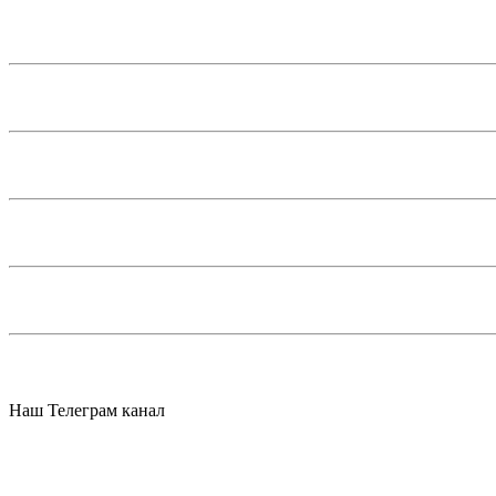
Наш Телеграм канал