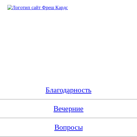
Благодарность
Вечерние
Вопросы