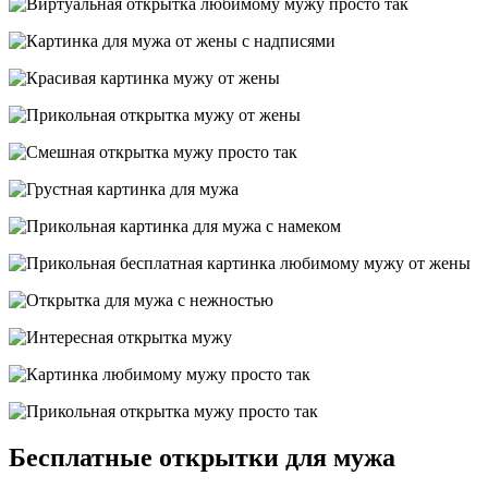
Бесплатные открытки для мужа