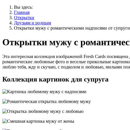
Вы здесь:
Главная
Открытки
Друзьям и родным
Открытки мужу с романтическими надписями от супруги
Открытки мужу с романтичес
Эта интересная коллекция изображений Fresh Cards посвящена 
романтические любовные фото и веселые прикольные картинки
люблю тебя, жду и скучаю, с подколом и любовью, милыми пож
Коллекция картинок для супруга