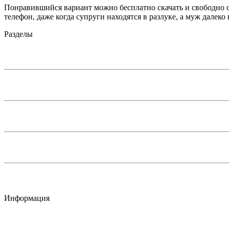
Понравившийся вариант можно бесплатно скачать и свободно от
телефон, даже когда супруги находятся в разлуке, а муж далеко
Разделы
Информация