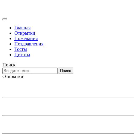
Главная
Открытки
Пожелания
Поздравления
Тосты
Цитаты
Поиск
Поиск
Открытки