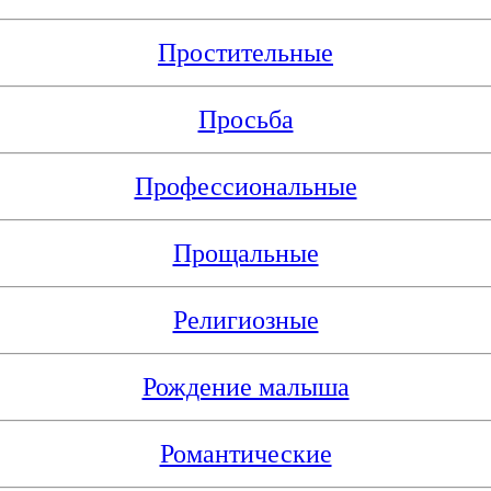
Простительные
Просьба
Профессиональные
Прощальные
Религиозные
Рождение малыша
Романтические