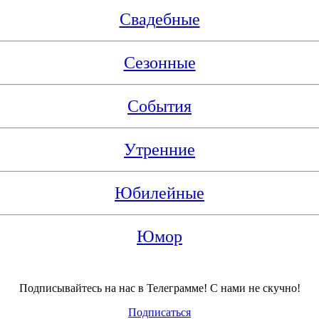
Свадебные
Сезонные
События
Утренние
Юбилейные
Юмор
Подписывайтесь на нас в Телеграмме! С нами не скучно!
Подписаться