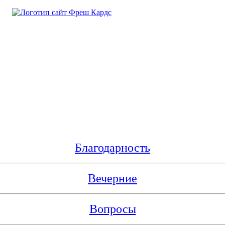
Благодарность
Вечерние
Вопросы