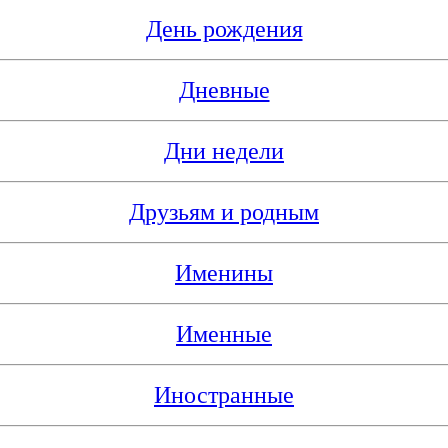
День рождения
Дневные
Дни недели
Друзьям и родным
Именины
Именные
Иностранные