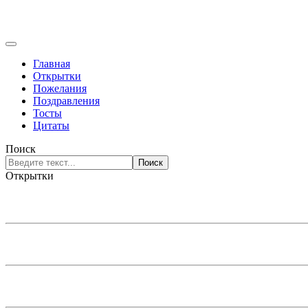
Главная
Открытки
Пожелания
Поздравления
Тосты
Цитаты
Поиск
Поиск
Открытки