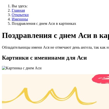
Вы здесь:
Главная
Открытки
Именины
Поздравления с днем Аси в картинках
Поздравления с днем Аси в к
Обладательницы имени Ася не отмечают день ангела, так как н
Картинки с именинами для Аси