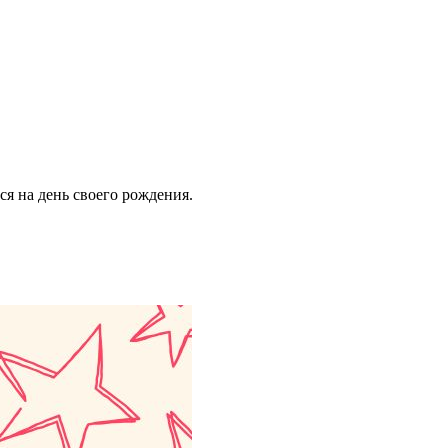
ся на день своего рождения.