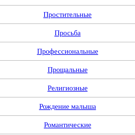
Простительные
Просьба
Профессиональные
Прощальные
Религиозные
Рождение малыша
Романтические