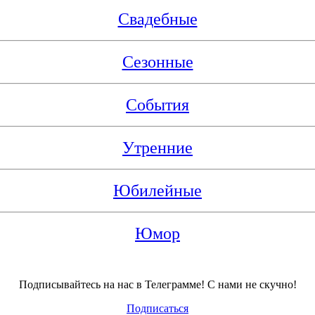
Свадебные
Сезонные
События
Утренние
Юбилейные
Юмор
Подписывайтесь на нас в Телеграмме! С нами не скучно!
Подписаться