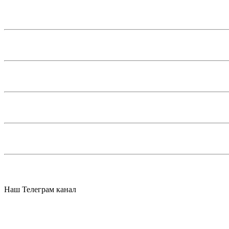
Наш Телеграм канал