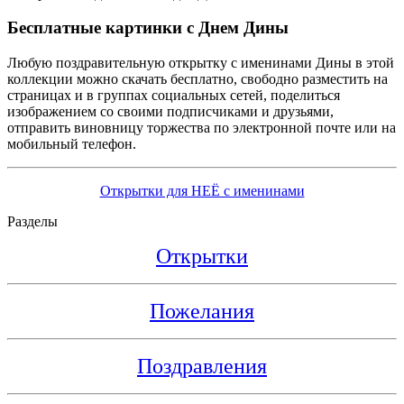
Бесплатные картинки с Днем Дины
Любую поздравительную открытку с именинами Дины в этой
коллекции можно скачать бесплатно, свободно разместить на
страницах и в группах социальных сетей, поделиться
изображением со своими подписчиками и друзьями,
отправить виновницу торжества по электронной почте или на
мобильный телефон.
Открытки для НЕЁ с именинами
Разделы
Открытки
Пожелания
Поздравления