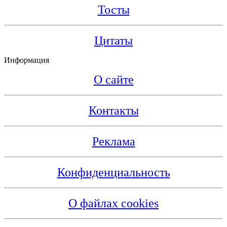
Тосты
Цитаты
Информация
О сайте
Контакты
Реклама
Конфиденциальность
О файлах cookies