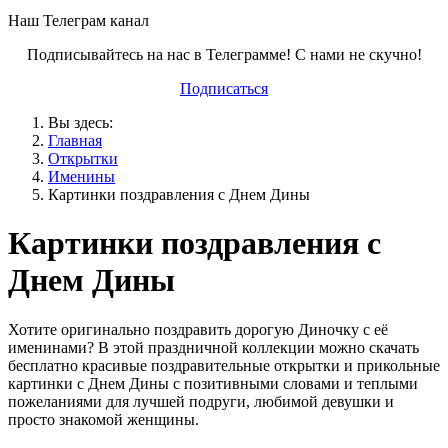
Наш Телеграм канал
Подписывайтесь на нас в Телеграмме! С нами не скучно!
Подписаться
Вы здесь:
Главная
Открытки
Именины
Картинки поздравления с Днем Дины
Картинки поздравления с
Днем Дины
Хотите оригинально поздравить дорогую Диночку с её
именинами? В этой праздничной коллекции можно скачать
бесплатно красивые поздравительные открытки и прикольные
картинки с Днем Дины с позитивными словами и теплыми
пожеланиями для лучшей подруги, любимой девушки и
просто знакомой женщины.