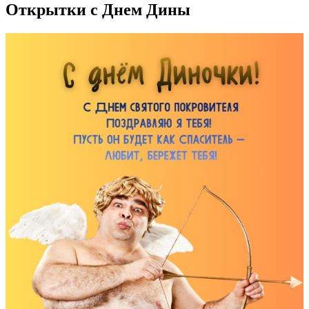
Открытки с Днем Дины