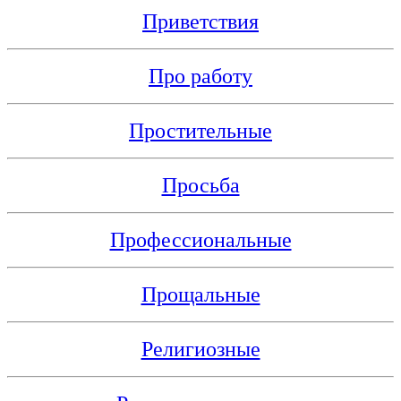
Приветствия
Про работу
Простительные
Просьба
Профессиональные
Прощальные
Религиозные