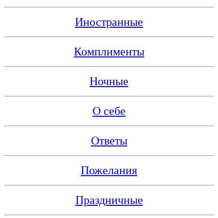
Иностранные
Комплименты
Ночные
О себе
Ответы
Пожелания
Праздничные