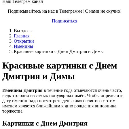
Наш Телеграм канал
Подписывайтесь на нас в Телеграмме! С нами не скучно!
Подписаться
Вы здесь:
Главная
Открытки
Именины
Красивые картинки с Днем Дмитрия и Димы
Красивые картинки с Днем
Дмитрия и Димы
Именины Дмитрия
в течение года отмечаются очень часто,
ведь это одно из самых популярных имён. Чтобы определить
дату именин надо посмотреть день какого святого с этим
именем является ближайшим к дню рождения виновника
торжества.
Картинки с Днем Дмитрия