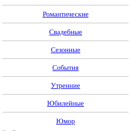
Романтические
Свадебные
Сезонные
События
Утренние
Юбилейные
Юмор