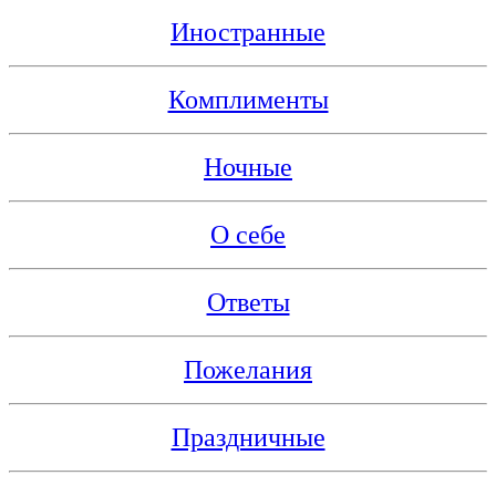
Иностранные
Комплименты
Ночные
О себе
Ответы
Пожелания
Праздничные