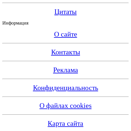
Цитаты
Информация
О сайте
Контакты
Реклама
Конфиденциальность
О файлах cookies
Карта сайта