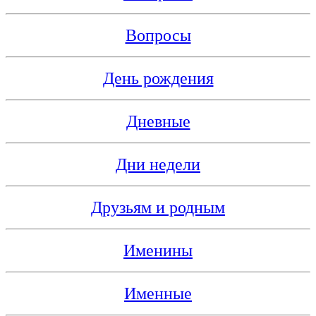
Вопросы
День рождения
Дневные
Дни недели
Друзьям и родным
Именины
Именные