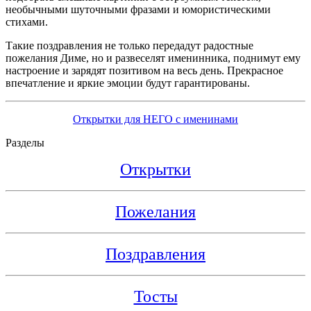
необычными шуточными фразами и юмористическими
стихами.
Такие поздравления не только передадут радостные
пожелания Диме, но и развеселят именинника, поднимут ему
настроение и зарядят позитивом на весь день. Прекрасное
впечатление и яркие эмоции будут гарантированы.
Открытки для НЕГО с именинами
Разделы
Открытки
Пожелания
Поздравления
Тосты