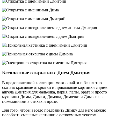
Бесплатные открытки с Днем Дмитрия
В представленной коллекции можно найти и бесплатно
скачать красивые открытки и прикольные картинки с днем
ангела Дмитрия для мальчика, парня, папы, брата и просто
мужчины Димы, Димки, Димона, Димочки и Димасика с
пожеланиями в стихах и прозе.
Для того, чтобы весело поздравить Димку для него можно
подобрать смешные картинки с остроумным текстом,