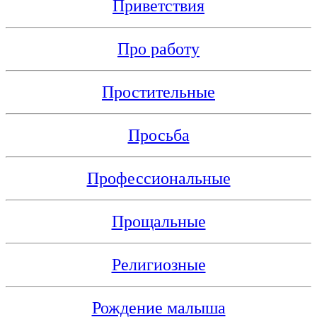
Приветствия
Про работу
Простительные
Просьба
Профессиональные
Прощальные
Религиозные
Рождение малыша