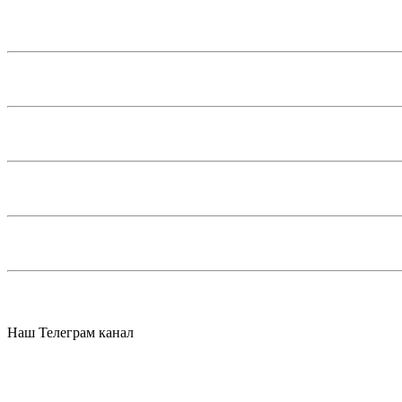
Наш Телеграм канал