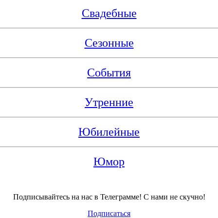
Свадебные
Сезонные
События
Утренние
Юбилейные
Юмор
Подписывайтесь на нас в Телеграмме! С нами не скучно!
Подписаться