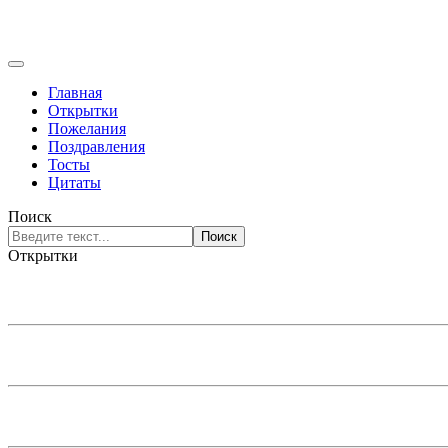
Главная
Открытки
Пожелания
Поздравления
Тосты
Цитаты
Поиск
Поиск
Открытки