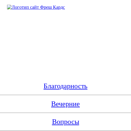
Благодарность
Вечерние
Вопросы