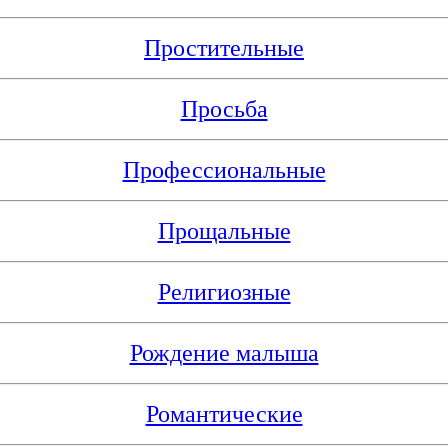
Простительные
Просьба
Профессиональные
Прощальные
Религиозные
Рождение малыша
Романтические