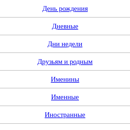
День рождения
Дневные
Дни недели
Друзьям и родным
Именины
Именные
Иностранные