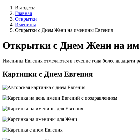
Вы здесь:
Главная
Открытки
Именины
Открытки с Днем Жени на именины Евгения
Открытки с Днем Жени на им
Именины Евгения отмечаются в течение года более двадцати р
Картинки с Днем Евгения