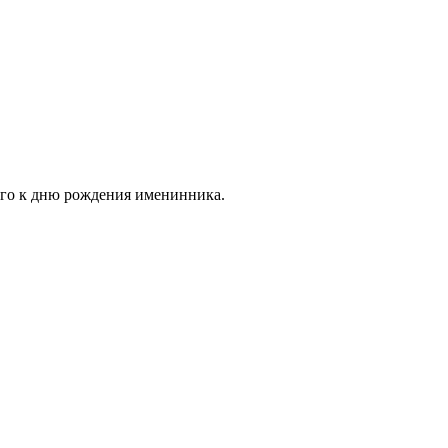
ого к дню рождения именинника.