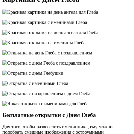
Бесплатные открытки с Днем Глеба
Для того, чтобы развеселить именинника, ему можно
подобрать смешные изображения с остроумными