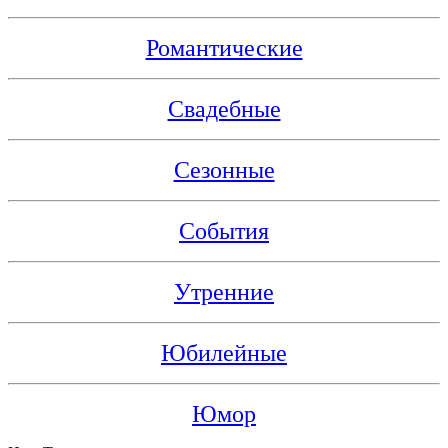
Романтические
Свадебные
Сезонные
События
Утренние
Юбилейные
Юмор