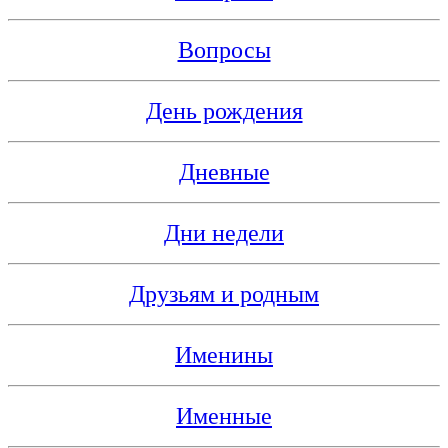
Вопросы
День рождения
Дневные
Дни недели
Друзьям и родным
Именины
Именные