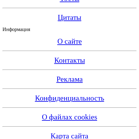
Цитаты
Информация
О сайте
Контакты
Реклама
Конфиденциальность
О файлах cookies
Карта сайта