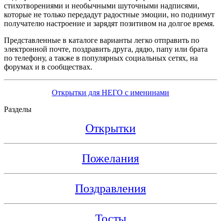
стихотворениями и необычными шуточными надписями,
которые не только передадут радостные эмоции, но поднимут
получателю настроение и зарядят позитивом на долгое время.
Представленные в каталоге варианты легко отправить по
электронной почте, поздравить друга, дядю, папу или брата
по телефону, а также в популярных социальных сетях, на
форумах и в сообществах.
Открытки для НЕГО с именинами
Разделы
Открытки
Пожелания
Поздравления
Тосты