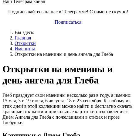
Наш Телеграм канал
Подписывайтесь на нас в Телеграмме! С нами не скучно!
Подписаться
Вы здесь:
Главная
Открытки
Именины
Открытки на именины и день ангела для Глеба
Открытки на именины и
день ангела для Глеба
Глеб празднует свои именины несколько раз в году, а именно:
15 мая, 3 и 19 июля, 6 августа, 18 и 23 сентября. К любому из
этих дней в этой коллекции можно найти и бесплатно скачать
красивые открытки и прикольные картинки поздравления с
Днём Ангела для Глеба с пожеланиями в стихах и прозе
Глебушке.
Картинки с Днем Глеба