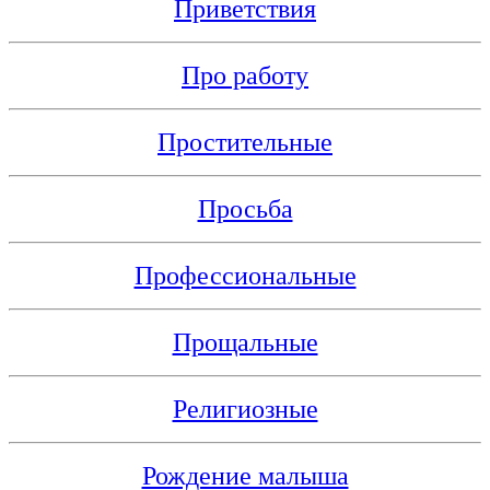
Приветствия
Про работу
Простительные
Просьба
Профессиональные
Прощальные
Религиозные
Рождение малыша