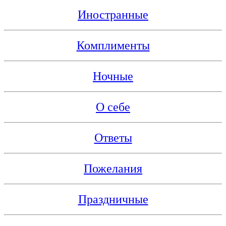
Иностранные
Комплименты
Ночные
О себе
Ответы
Пожелания
Праздничные