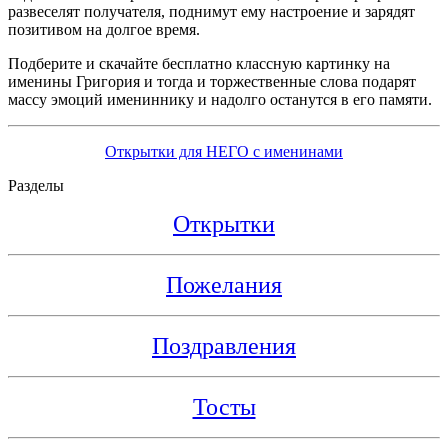
развеселят получателя, поднимут ему настроение и зарядят
позитивом на долгое время.
Подберите и скачайте бесплатно классную картинку на
именины Григория и тогда и торжественные слова подарят
массу эмоций имениннику и надолго останутся в его памяти.
Открытки для НЕГО с именинами
Разделы
Открытки
Пожелания
Поздравления
Тосты