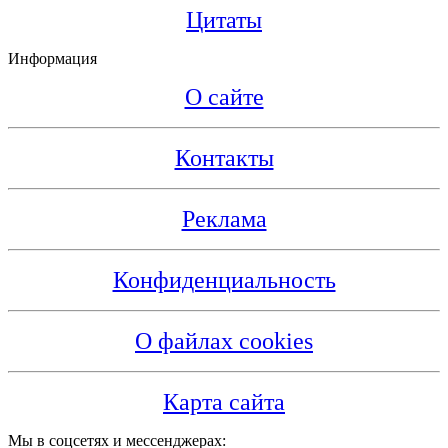
Цитаты
Информация
О сайте
Контакты
Реклама
Конфиденциальность
О файлах cookies
Карта сайта
Мы в соцсетях и мессенджерах: