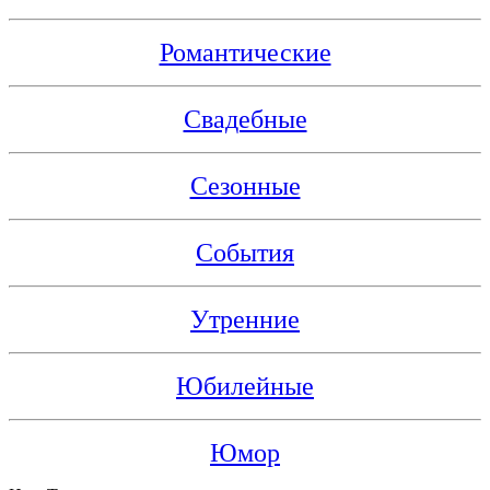
Романтические
Свадебные
Сезонные
События
Утренние
Юбилейные
Юмор