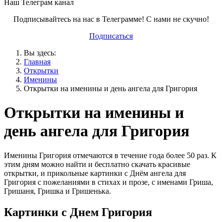
Наш Телеграм канал
Подписывайтесь на нас в Телеграмме! С нами не скучно!
Подписаться
Вы здесь:
Главная
Открытки
Именины
Открытки на именины и день ангела для Григория
Открытки на именины и
день ангела для Григория
Именины Григория отмечаются в течение года более 50 раз. К
этим дням можно найти и бесплатно скачать красивые
открытки, и прикольные картинки с Днём ангела для
Григория с пожеланиями в стихах и прозе, с именами Гриша,
Гришаня, Гришка и Гришенька.
Картинки с Днем Григория