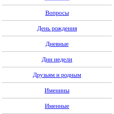
Вопросы
День рождения
Дневные
Дни недели
Друзьям и родным
Именины
Именные