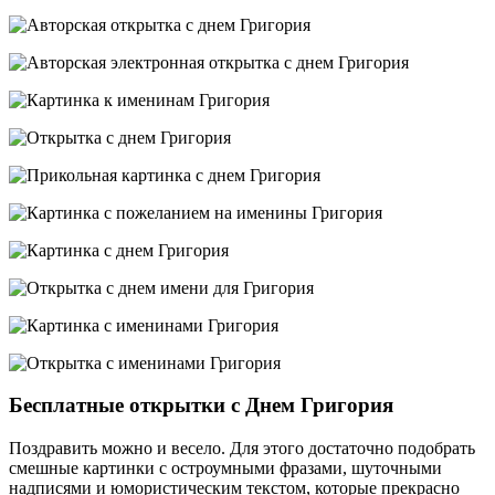
Бесплатные открытки с Днем Григория
Поздравить можно и весело. Для этого достаточно подобрать
смешные картинки с остроумными фразами, шуточными
надписями и юмористическим текстом, которые прекрасно