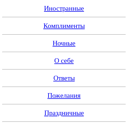
Иностранные
Комплименты
Ночные
О себе
Ответы
Пожелания
Праздничные