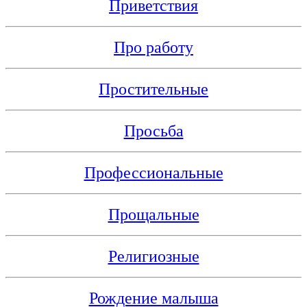
Приветствия
Про работу
Простительные
Просьба
Профессиональные
Прощальные
Религиозные
Рождение малыша