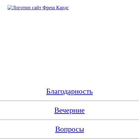
Благодарность
Вечерние
Вопросы