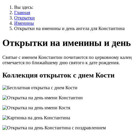
Вы здесь:
Главная
Открытки
Именины
Открытки на именины и день ангела для Константина
Открытки на именины и день 
Святые с именем Константин почитаются по церковному календ
отмечается по ближайшему дню святого к дате рождения.
Коллекция открыток с днем Кости