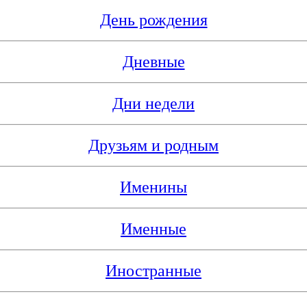
День рождения
Дневные
Дни недели
Друзьям и родным
Именины
Именные
Иностранные