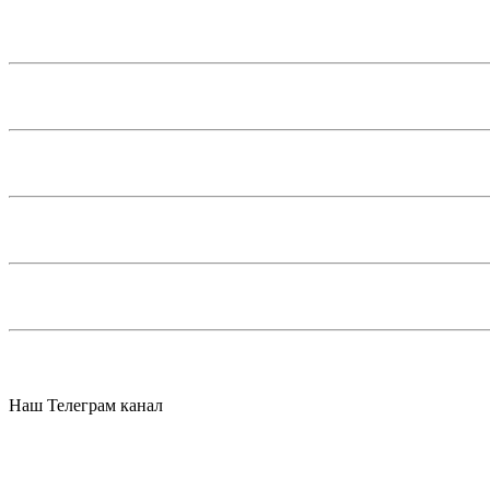
Наш Телеграм канал