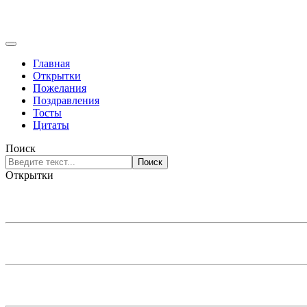
Главная
Открытки
Пожелания
Поздравления
Тосты
Цитаты
Поиск
Поиск
Открытки