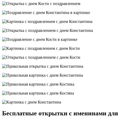
Бесплатные открытки с именинами для