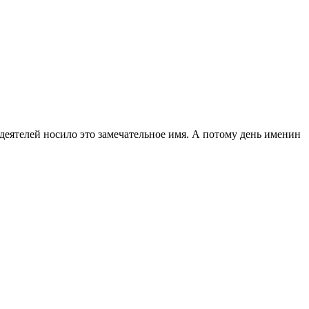
еятелей носило это замечательное имя. А потому день именин