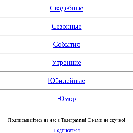
Свадебные
Сезонные
События
Утренние
Юбилейные
Юмор
Подписывайтесь на нас в Телеграмме! С нами не скучно!
Подписаться