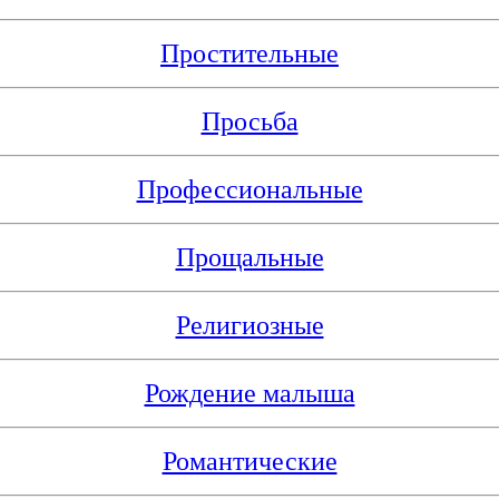
Простительные
Просьба
Профессиональные
Прощальные
Религиозные
Рождение малыша
Романтические