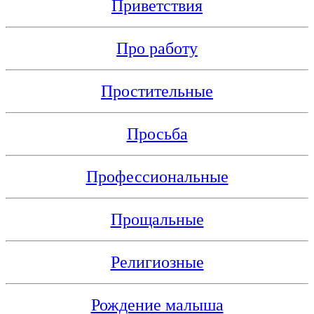
Приветствия
Про работу
Простительные
Просьба
Профессиональные
Прощальные
Религиозные
Рождение малыша