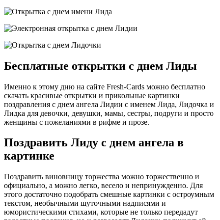
Бесплатные открытки с днем Лиды
Именно к этому дню на сайте Fresh-Cards можно бесплатно
скачать красивые открытки и прикольные картинки
поздравления с днем ангела Лидии с именем Лида, Лидочка и
Лидка для девочки, девушки, мамы, сестры, подруги и просто
женщины с пожеланиями в рифме и прозе.
Поздравить Лиду с днем ангела в
картинке
Поздравить виновницу торжества можно торжественно и
официально, а можно легко, весело и непринужденно. Для
этого достаточно подобрать смешные картинки с остроумным
текстом, необычными шуточными надписями и
юмористическими стихами, которые не только передадут