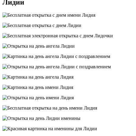
Лидии