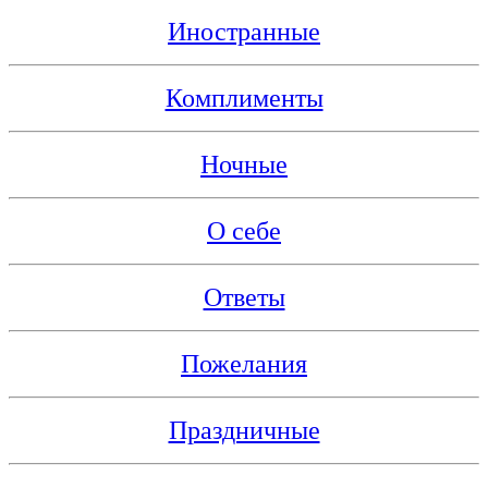
Иностранные
Комплименты
Ночные
О себе
Ответы
Пожелания
Праздничные