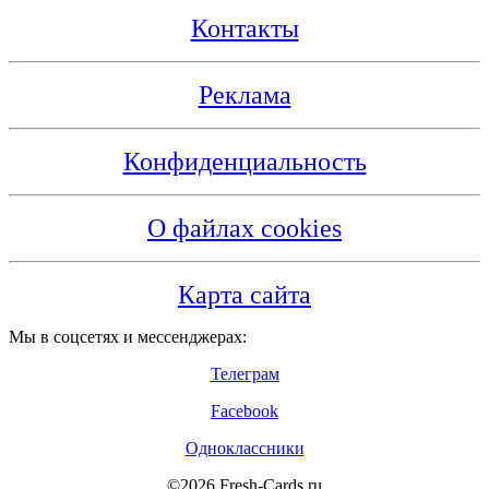
Контакты
Реклама
Конфиденциальность
О файлах cookies
Карта сайта
Мы в соцсетях и мессенджерах:
Телеграм
Facebook
Одноклассники
©2026 Fresh-Cards.ru