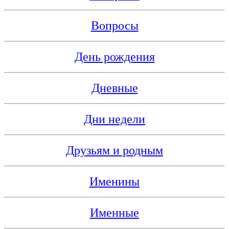
Вопросы
День рождения
Дневные
Дни недели
Друзьям и родным
Именины
Именные