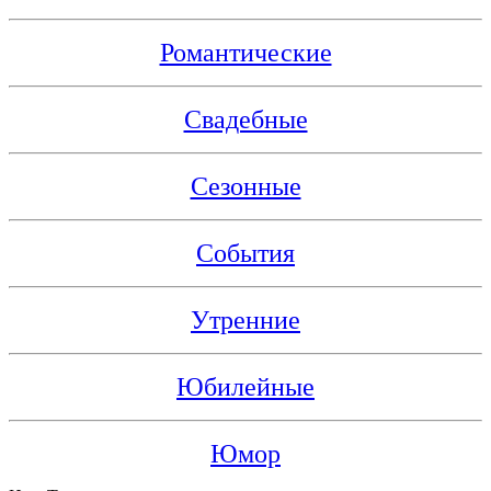
Романтические
Свадебные
Сезонные
События
Утренние
Юбилейные
Юмор