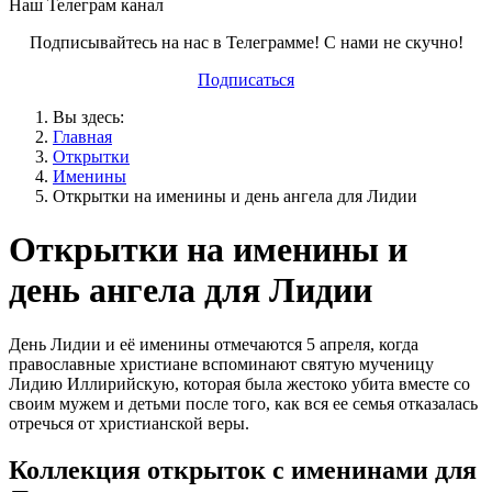
Наш Телеграм канал
Подписывайтесь на нас в Телеграмме! С нами не скучно!
Подписаться
Вы здесь:
Главная
Открытки
Именины
Открытки на именины и день ангела для Лидии
Открытки на именины и
день ангела для Лидии
День Лидии и её именины отмечаются 5 апреля, когда
православные христиане вспоминают святую мученицу
Лидию Иллирийскую, которая была жестоко убита вместе со
своим мужем и детьми после того, как вся ее семья отказалась
отречься от христианской веры.
Коллекция открыток с именинами для