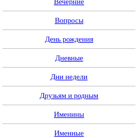
Вечерние
Вопросы
День рождения
Дневные
Дни недели
Друзьям и родным
Именины
Именные