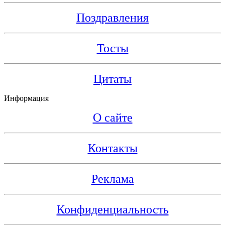
Поздравления
Тосты
Цитаты
Информация
О сайте
Контакты
Реклама
Конфиденциальность