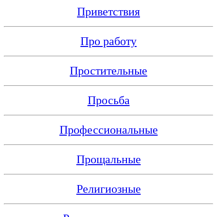
Приветствия
Про работу
Простительные
Просьба
Профессиональные
Прощальные
Религиозные