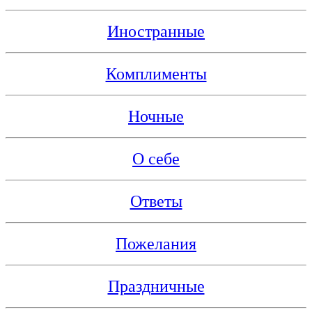
Иностранные
Комплименты
Ночные
О себе
Ответы
Пожелания
Праздничные