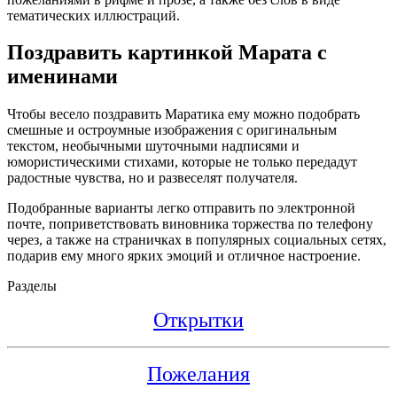
тематических иллюстраций.
Поздравить картинкой Марата с
именинами
Чтобы весело поздравить Маратика ему можно подобрать
смешные и остроумные изображения с оригинальным
текстом, необычными шуточными надписями и
юмористическими стихами, которые не только передадут
радостные чувства, но и развеселят получателя.
Подобранные варианты легко отправить по электронной
почте, поприветствовать виновника торжества по телефону
через, а также на страничках в популярных социальных сетях,
подарив ему много ярких эмоций и отличное настроение.
Разделы
Открытки
Пожелания