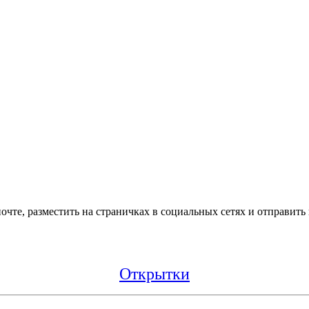
очте, разместить на страничках в социальных сетях и отправить
Открытки