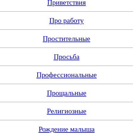
Приветствия
Про работу
Простительные
Просьба
Профессиональные
Прощальные
Религиозные
Рождение малыша