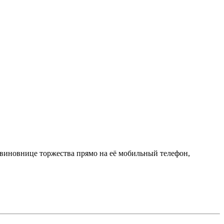
 виновнице торжества прямо на её мобильный телефон,