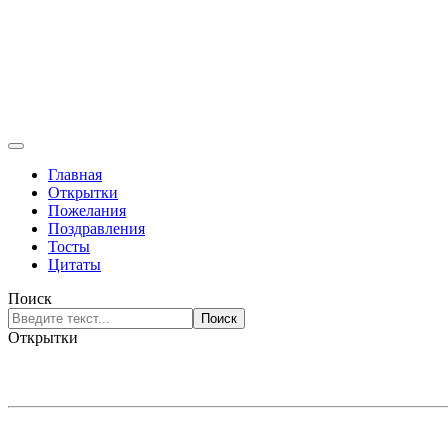
Главная
Открытки
Пожелания
Поздравления
Тосты
Цитаты
Поиск
Поиск
Открытки