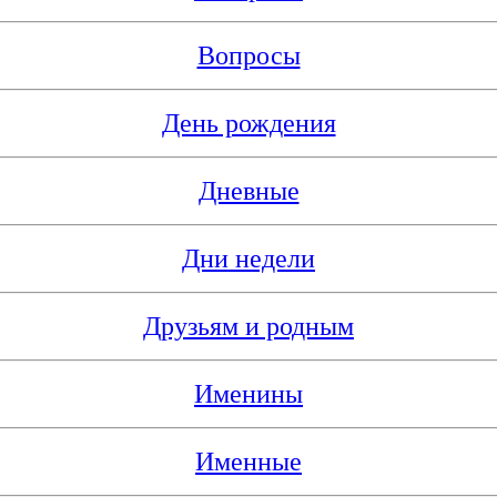
Вопросы
День рождения
Дневные
Дни недели
Друзьям и родным
Именины
Именные