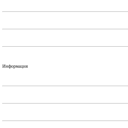
Информация