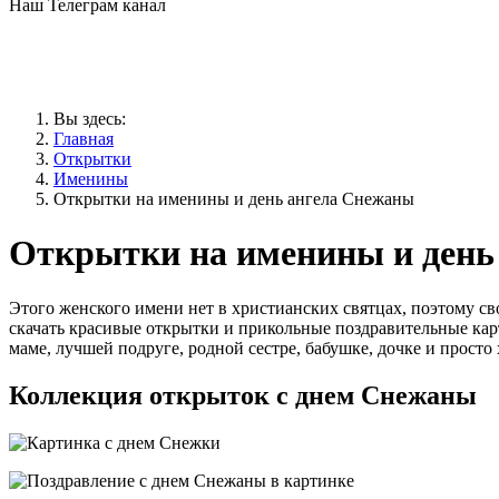
Наш Телеграм канал
Вы здесь:
Главная
Открытки
Именины
Открытки на именины и день ангела Снежаны
Открытки на именины и день
Этого женского имени нет в христианских святцах, поэтому с
скачать красивые открытки и прикольные поздравительные кар
маме, лучшей подруге, родной сестре, бабушке, дочке и прост
Коллекция открыток с днем Снежаны