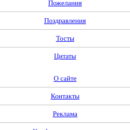
Пожелания
Поздравления
Тосты
Цитаты
О сайте
Контакты
Реклама