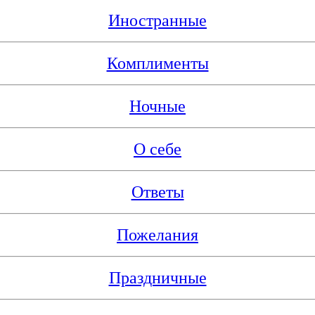
Иностранные
Комплименты
Ночные
О себе
Ответы
Пожелания
Праздничные