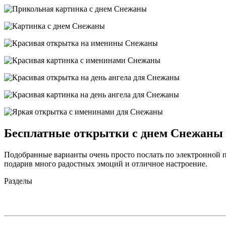
Бесплатные открытки с днем Снежаны
Подобранные варианты очень просто послать по электронной п
подарив много радостных эмоций и отличное настроение.
Разделы