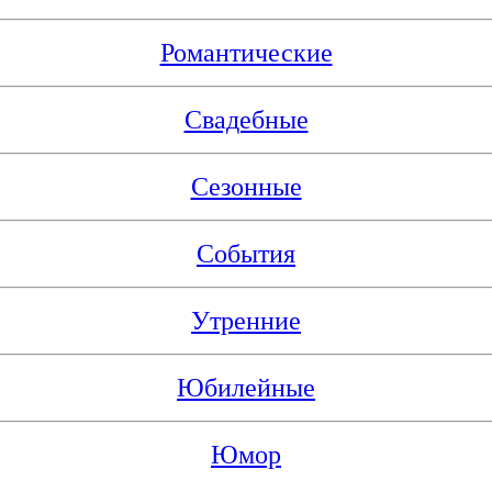
Романтические
Свадебные
Сезонные
События
Утренние
Юбилейные
Юмор