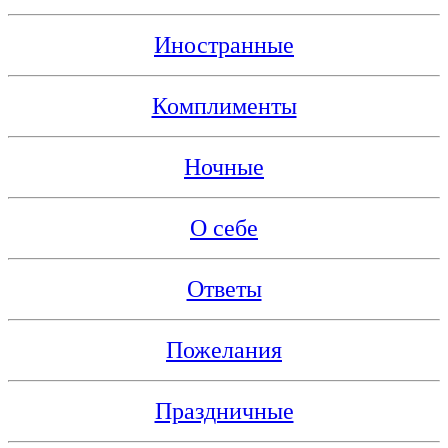
Иностранные
Комплименты
Ночные
О себе
Ответы
Пожелания
Праздничные