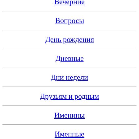
Вечерние
Вопросы
День рождения
Дневные
Дни недели
Друзьям и родным
Именины
Именные