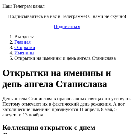
Наш Телеграм канал
Подписывайтесь на нас в Телеграмме! С нами не скучно!
Подписаться
Вы здесь:
Главная
Открытки
Именины
Открытки на именины и день ангела Станислава
Открытки на именины и
день ангела Станислава
День ангела Станислава в православных святцах отсутствуют.
Поэтому отмечают их в фактический день рождения. А вот
католические именины празднуются 11 апреля, 8 мая, 5
августа и 13 ноября.
Коллекция открыток с днем