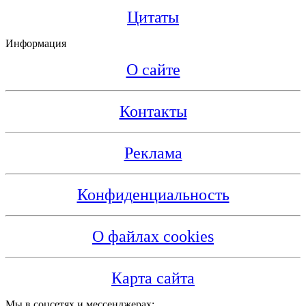
Цитаты
Информация
О сайте
Контакты
Реклама
Конфиденциальность
О файлах cookies
Карта сайта
Мы в соцсетях и мессенджерах: