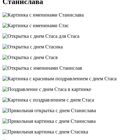
Станислава