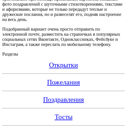
фото поздравлений с шуточными стихотворениями, текстами
и афоризмами, которые не только передадут теплые и
дружеские послания, но и развеселят его, подняв настроение
на весь день.
Подобранный вариант очень просто отправить по
электронной почте, разместить на страничках в популярных
социальных сетях Вконтакте, Одноклассниках, Фейсбуке и
Инстаграм, а также переслать по мобильному телефону.
Разделы
Открытки
Пожелания
Поздравления
Тосты