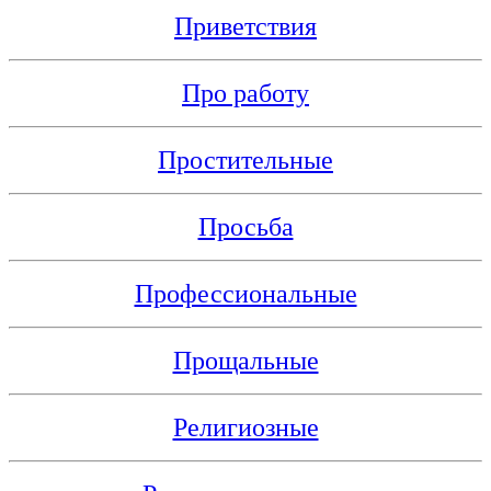
Приветствия
Про работу
Простительные
Просьба
Профессиональные
Прощальные
Религиозные