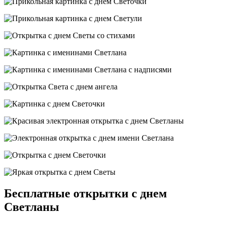
Бесплатные открытки с днем
Светланы