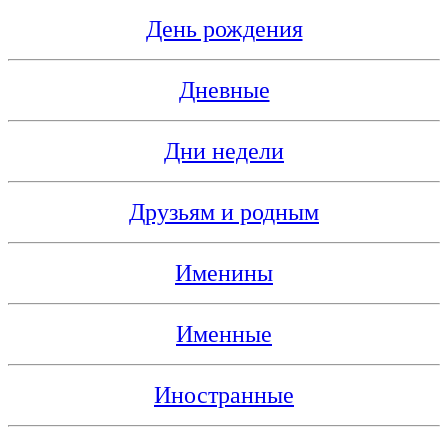
День рождения
Дневные
Дни недели
Друзьям и родным
Именины
Именные
Иностранные