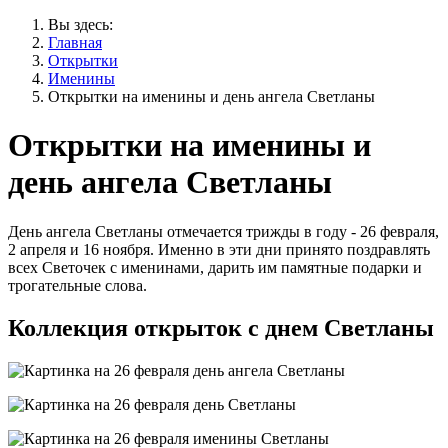
Вы здесь:
Главная
Открытки
Именины
Открытки на именины и день ангела Светланы
Открытки на именины и
день ангела Светланы
День ангела Светланы отмечается трижды в году - 26 февраля,
2 апреля и 16 ноября. Именно в эти дни принято поздравлять
всех Светочек с именинами, дарить им памятные подарки и
трогательные слова.
Коллекция открыток с днем Светланы