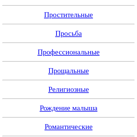
Простительные
Просьба
Профессиональные
Прощальные
Религиозные
Рождение малыша
Романтические