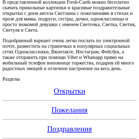
В представленной коллекции Fresh-Cards можно бесплатно
скачать прикольные картинки и красивые поздравительные
открытки с днем ангела Светланы с пожеланиями в стихах и
прозе для мамы, подруги, сестры, дочки, одноклассницы и
просто знакомой девушки с именем Светочка, Светка, Светик,
Светуля и Света.
Подобранный вариант очень легко послать по электронной
почте, разместить на страничках в популярных социальных
сетях Одноклассники, Вконтакте, Инстаграм, Фейсбук, а
также отправить при помощи Viber и Whatsapp прямо на
мобильный телефон виновнице торжества, подарив ей много
радостных эмоций и отличное настроение на весь день.
Разделы
Открытки
Пожелания
Поздравления