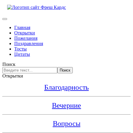
Главная
Открытки
Пожелания
Поздравления
Тосты
Цитаты
Поиск
Поиск
Открытки
Благодарность
Вечерние
Вопросы