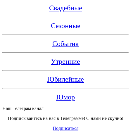
Свадебные
Сезонные
События
Утренние
Юбилейные
Юмор
Наш Телеграм канал
Подписывайтесь на нас в Телеграмме! С нами не скучно!
Подписаться