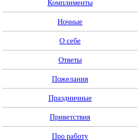
Комплименты
Ночные
О себе
Ответы
Пожелания
Праздничные
Приветствия
Про работу