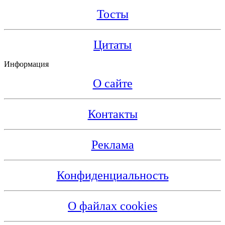
Тосты
Цитаты
Информация
О сайте
Контакты
Реклама
Конфиденциальность
О файлах cookies