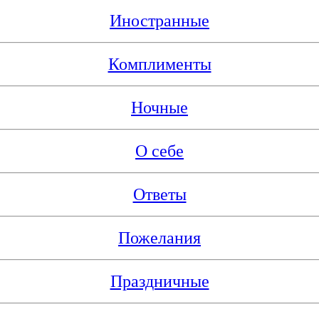
Иностранные
Комплименты
Ночные
О себе
Ответы
Пожелания
Праздничные