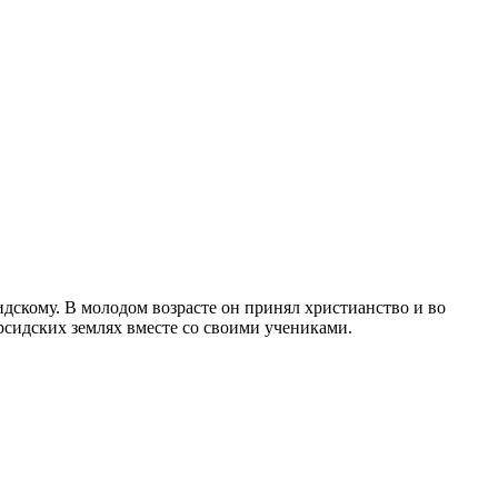
скому. В молодом возрасте он принял христианство и во
рсидских землях вместе со своими учениками.