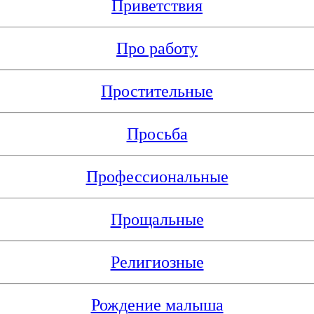
Приветствия
Про работу
Простительные
Просьба
Профессиональные
Прощальные
Религиозные
Рождение малыша