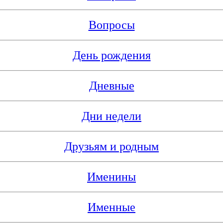
Вопросы
День рождения
Дневные
Дни недели
Друзьям и родным
Именины
Именные