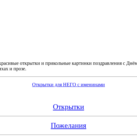
красивые открытки и прикольные картинки поздравления с Днём 
хах и прозе.
Открытки для НЕГО с именинами
Открытки
Пожелания