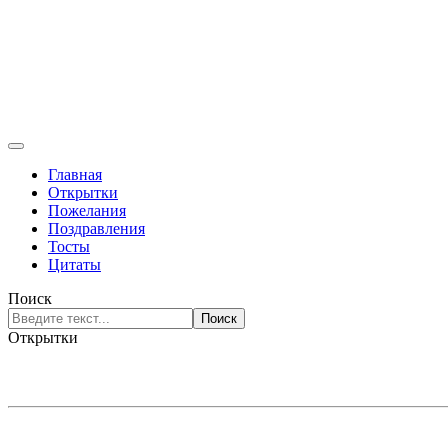
Главная
Открытки
Пожелания
Поздравления
Тосты
Цитаты
Поиск
Поиск
Открытки