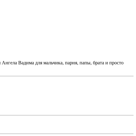
Ангела Вадима для мальчика, парня, папы, брата и просто