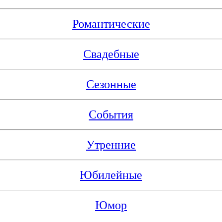
Романтические
Свадебные
Сезонные
События
Утренние
Юбилейные
Юмор