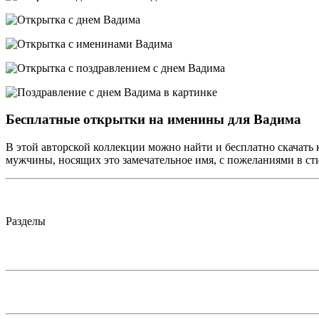
Бесплатные открытки на именины для Вадима
В этой авторской коллекции можно найти и бесплатно скачать 
мужчины, носящих это замечательное имя, с пожеланиями в сти
Разделы