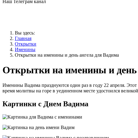
Наш Телеграм канал
Вы здесь:
Главная
Открытки
Именины
Открытки на именины и день ангела для Вадима
Открытки на именины и день 
Именины Вадима празднуются один раз в году 22 апреля. Этот
время молитвы на горе в уединенном месте удостоился великой
Картинки с Днем Вадима