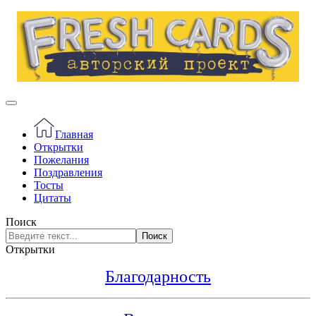
Главная
Открытки
Пожелания
Поздравления
Тосты
Цитаты
Поиск
Поиск
Открытки
Благодарность