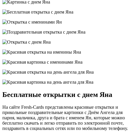
Бесплатные открытки с днем Яна
На сайте Fresh-Cards представлены красивые открытки и
прикольные поздравительные картинки с Днём Ангела для
парня, мальчика, друга и брата с именем Ян, которые можно
бесплатно скачать и легко отправить по электронной почте,
поздравить в социальных сетях или по мобильному телефону.