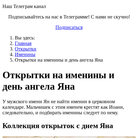
Наш Телеграм канал
Подписывайтесь на нас в Телеграмме! С нами не скучно!
Подписаться
Вы здесь:
Главная
Открытки
Именины
Открытки на именины и день ангела Яна
Открытки на именины и
день ангела Яна
У мужского имени Ян не найти именин в церковном
календаре. Мальчишек с этим именем крестят как Иоанн,
следовательно, и подбирать именины следует по нему.
Коллекция открыток с днем Яна