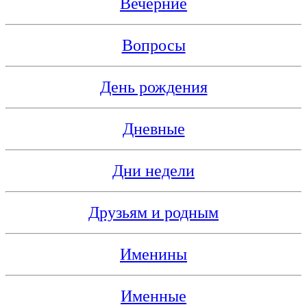
Вечерние
Вопросы
День рождения
Дневные
Дни недели
Друзьям и родным
Именины
Именные