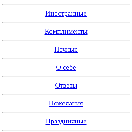
Иностранные
Комплименты
Ночные
О себе
Ответы
Пожелания
Праздничные