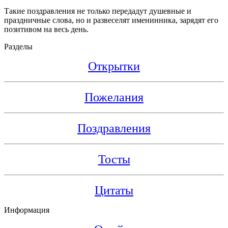
Такие поздравления не только передадут душевные и
праздничные слова, но и развеселят именинника, зарядят его
позитивом на весь день.
Разделы
Открытки
Пожелания
Поздравления
Тосты
Цитаты
Информация