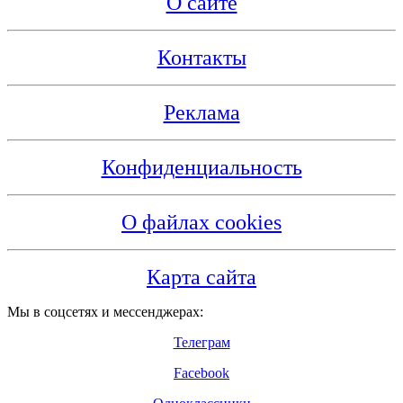
О сайте
Контакты
Реклама
Конфиденциальность
О файлах cookies
Карта сайта
Мы в соцсетях и мессенджерах:
Телеграм
Facebook