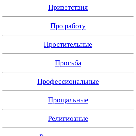
Приветствия
Про работу
Простительные
Просьба
Профессиональные
Прощальные
Религиозные