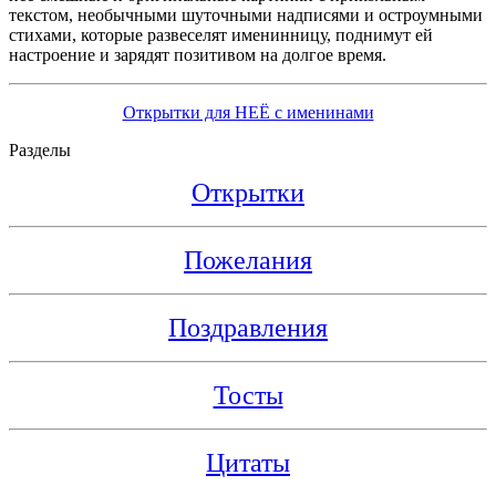
текстом, необычными шуточными надписями и остроумными
стихами, которые развеселят именинницу, поднимут ей
настроение и зарядят позитивом на долгое время.
Открытки для НЕЁ с именинами
Разделы
Открытки
Пожелания
Поздравления
Тосты
Цитаты