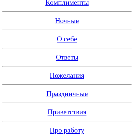
Комплименты
Ночные
О себе
Ответы
Пожелания
Праздничные
Приветствия
Про работу