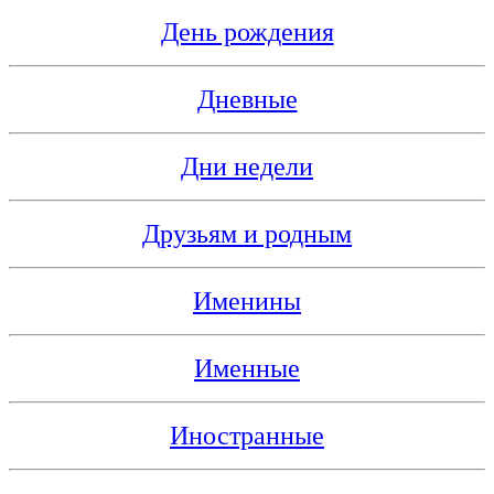
День рождения
Дневные
Дни недели
Друзьям и родным
Именины
Именные
Иностранные