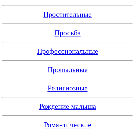
Простительные
Просьба
Профессиональные
Прощальные
Религиозные
Рождение малыша
Романтические