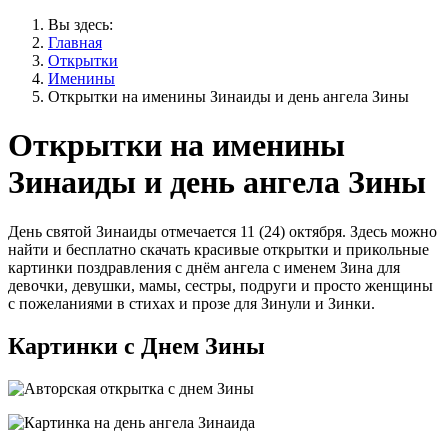
Вы здесь:
Главная
Открытки
Именины
Открытки на именины Зинаиды и день ангела Зины
Открытки на именины
Зинаиды и день ангела Зины
День святой Зинаиды отмечается 11 (24) октября. Здесь можно
найти и бесплатно скачать красивые открытки и прикольные
картинки поздравления с днём ангела с именем Зина для
девочки, девушки, мамы, сестры, подруги и просто женщины
с пожеланиями в стихах и прозе для Зинули и Зинки.
Картинки с Днем Зины