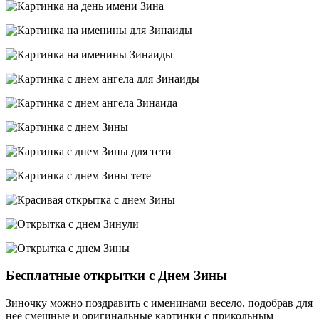
Бесплатные открытки с Днем Зины
Зиночку можно поздравить с именинами весело, подобрав для
неё смешные и оригинальные картинки с прикольным