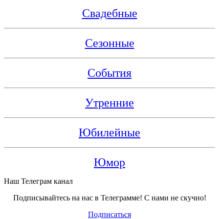
Свадебные
Сезонные
События
Утренние
Юбилейные
Юмор
Наш Телеграм канал
Подписывайтесь на нас в Телеграмме! С нами не скучно!
Подписаться