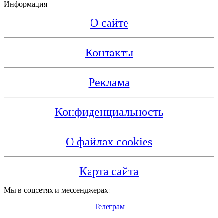
Информация
О сайте
Контакты
Реклама
Конфиденциальность
О файлах cookies
Карта сайта
Мы в соцсетях и мессенджерах:
Телеграм