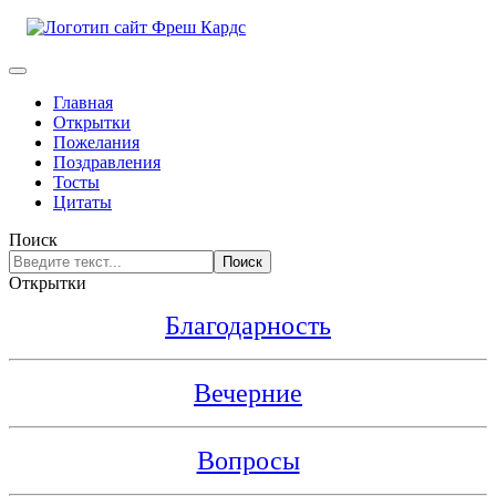
Главная
Открытки
Пожелания
Поздравления
Тосты
Цитаты
Поиск
Поиск
Открытки
Благодарность
Вечерние
Вопросы