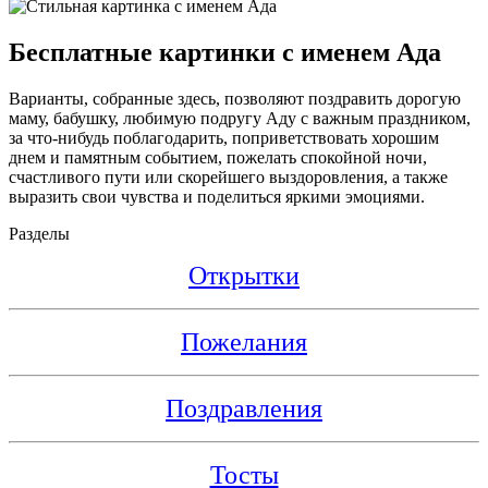
Бесплатные картинки с именем Ада
Варианты, собранные здесь, позволяют поздравить дорогую
маму, бабушку, любимую подругу Аду с важным праздником,
за что-нибудь поблагодарить, поприветствовать хорошим
днем и памятным событием, пожелать спокойной ночи,
счастливого пути или скорейшего выздоровления, а также
выразить свои чувства и поделиться яркими эмоциями.
Разделы
Открытки
Пожелания
Поздравления
Тосты