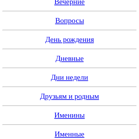
Вечерние
Вопросы
День рождения
Дневные
Дни недели
Друзьям и родным
Именины
Именные