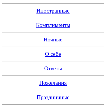
Иностранные
Комплименты
Ночные
О себе
Ответы
Пожелания
Праздничные