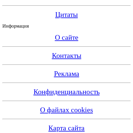
Цитаты
Информация
О сайте
Контакты
Реклама
Конфиденциальность
О файлах cookies
Карта сайта