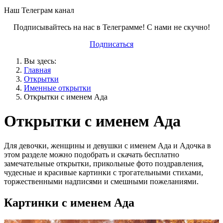
Наш Телеграм канал
Подписывайтесь на нас в Телеграмме! С нами не скучно!
Подписаться
Вы здесь:
Главная
Открытки
Именные открытки
Открытки с именем Ада
Открытки с именем Ада
Для девочки, женщины и девушки с именем Ада и Адочка в
этом разделе можно подобрать и скачать бесплатно
замечательные открытки, прикольные фото поздравления,
чудесные и красивые картинки с трогательными стихами,
торжественными надписями и смешными пожеланиями.
Картинки с именем Ада