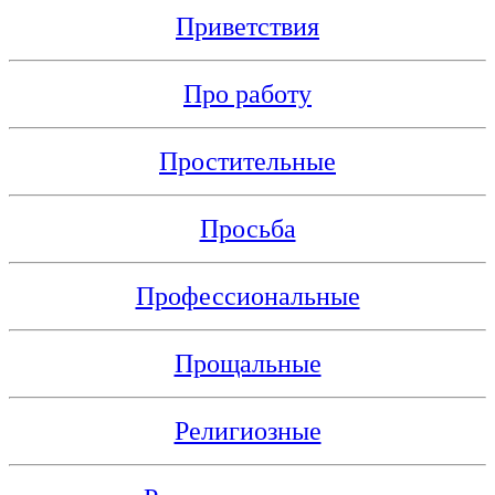
Приветствия
Про работу
Простительные
Просьба
Профессиональные
Прощальные
Религиозные