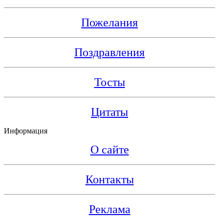
Пожелания
Поздравления
Тосты
Цитаты
Информация
О сайте
Контакты
Реклама