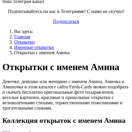
Наш Телеграм канал
Подписывайтесь на нас в Телеграмме! С нами не скучно!
Подписаться
Вы здесь:
Главная
Открытки
Именные открытки
Открытки с именем Амина
Открытки с именем Амина
Девочке, девушке или женщине с именем Амина, Аминка и
Аминочка в этом каталоге сайта Fresh-Cards можно подобрать
и скачать бесплатно оригинальные фото поздравления,
веселые картинки, красивые и прикольные открытки с
великолепными стихами, торжественными пожеланиями и
трогательными словами.
Коллекция открыток с именем Амина