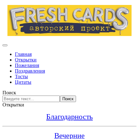
Главная
Открытки
Пожелания
Поздравления
Тосты
Цитаты
Поиск
Поиск
Открытки
Благодарность
Вечерние