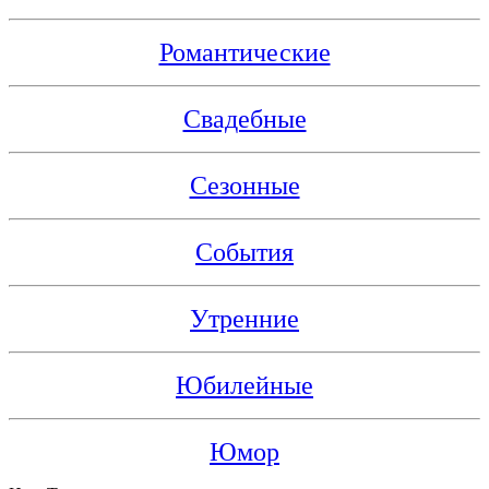
Романтические
Свадебные
Сезонные
События
Утренние
Юбилейные
Юмор