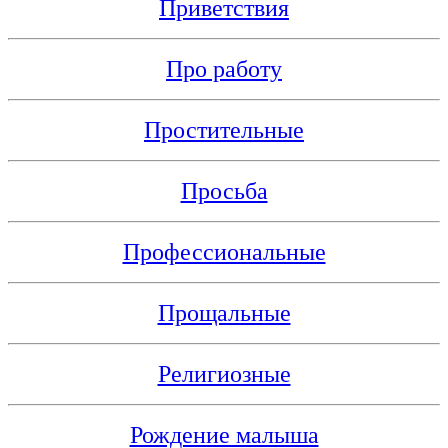
Приветствия
Про работу
Простительные
Просьба
Профессиональные
Прощальные
Религиозные
Рождение малыша