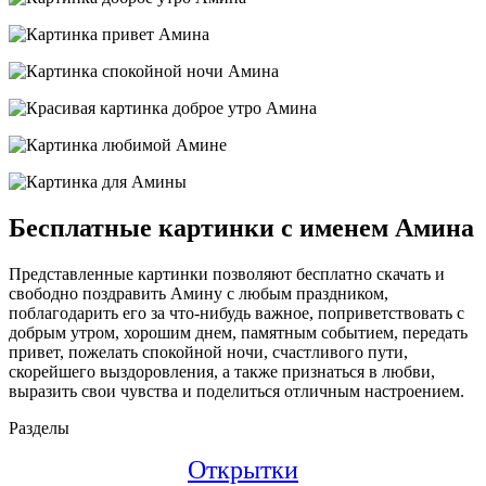
Бесплатные картинки с именем Амина
Представленные картинки позволяют бесплатно скачать и
свободно поздравить Амину с любым праздником,
поблагодарить его за что-нибудь важное, поприветствовать с
добрым утром, хорошим днем, памятным событием, передать
привет, пожелать спокойной ночи, счастливого пути,
скорейшего выздоровления, а также признаться в любви,
выразить свои чувства и поделиться отличным настроением.
Разделы
Открытки