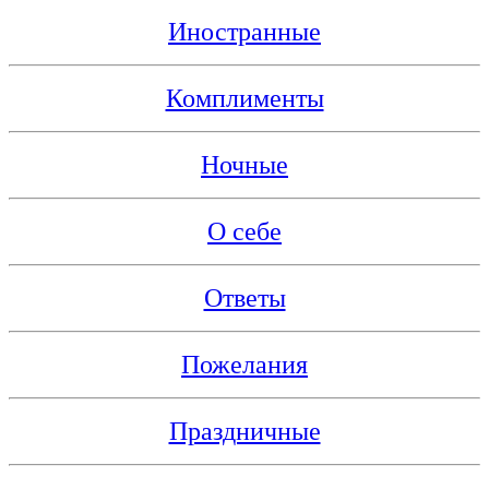
Иностранные
Комплименты
Ночные
О себе
Ответы
Пожелания
Праздничные