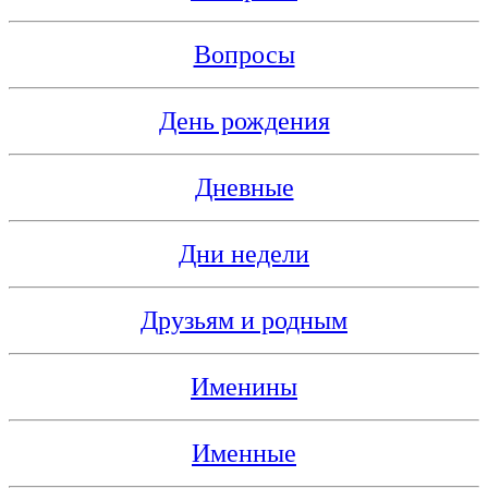
Вопросы
День рождения
Дневные
Дни недели
Друзьям и родным
Именины
Именные