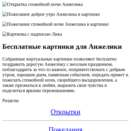
Бесплатные картинки для Анжелики
Собранные виртуальные картинки позволяют бесплатно
поздравить дорогую Анжелику с веселым праздником,
поблагодарить за что-то важное, поприветствовать с добрым
утром, хорошим днем, памятным событием, передать привет и
пожелать спокойной ночи, скорейшего выздоровления, а
также признаться в любви, выразить свои чувства и
поделиться яркими переживаниями.
Разделы
Открытки
Пожелания