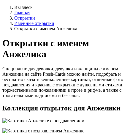
Вы здесь:
Главная
Открытки
Именные открытки
Открытки с именем Анжелика
Открытки с именем
Анжелика
Специально для девочки, девушки и женщины с именем
Анжелика на сайте Fresh-Cards можно найти, подобрать и
бесплатно скачать великолепные картинки, отличные фото
поздравления и красивые открытки с душевными стихами,
торжественными пожеланиями в прозе и рифме, а также с
трогательными надписями и без слов.
Коллекция открыток для Анжелики