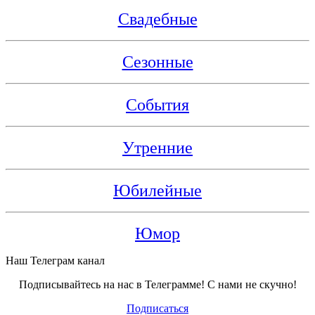
Свадебные
Сезонные
События
Утренние
Юбилейные
Юмор
Наш Телеграм канал
Подписывайтесь на нас в Телеграмме! С нами не скучно!
Подписаться