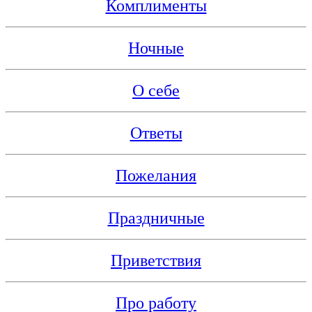
Комплименты
Ночные
О себе
Ответы
Пожелания
Праздничные
Приветствия
Про работу