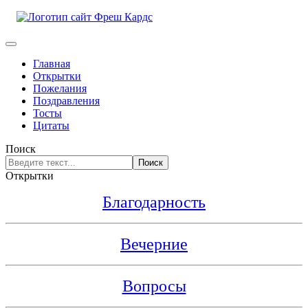
Главная
Открытки
Пожелания
Поздравления
Тосты
Цитаты
Поиск
Поиск
Открытки
Благодарность
Вечерние
Вопросы