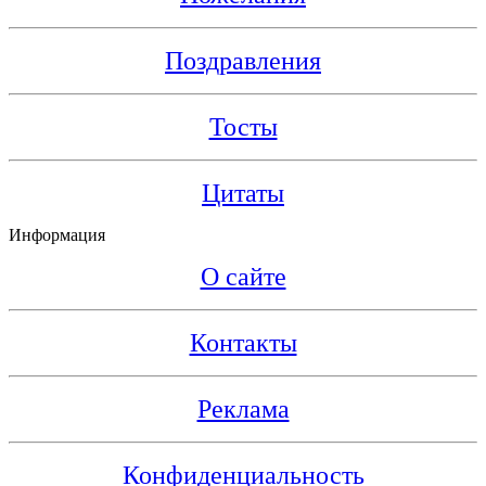
Поздравления
Тосты
Цитаты
Информация
О сайте
Контакты
Реклама
Конфиденциальность