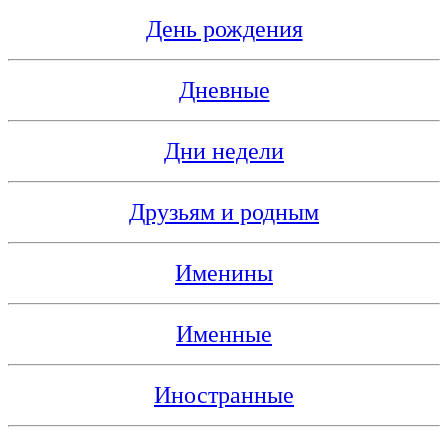
День рождения
Дневные
Дни недели
Друзьям и родным
Именины
Именные
Иностранные