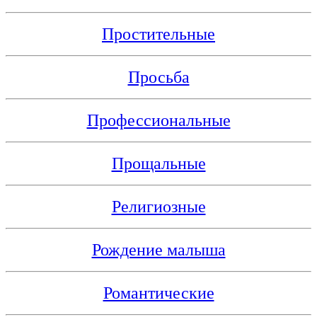
Простительные
Просьба
Профессиональные
Прощальные
Религиозные
Рождение малыша
Романтические