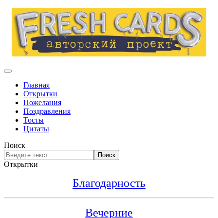
Главная
Открытки
Пожелания
Поздравления
Тосты
Цитаты
Поиск
Поиск
Открытки
Благодарность
Вечерние