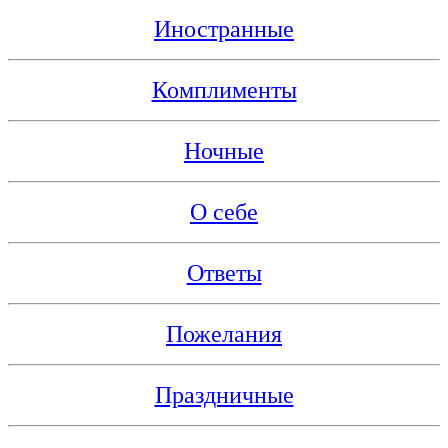
Иностранные
Комплименты
Ночные
О себе
Ответы
Пожелания
Праздничные