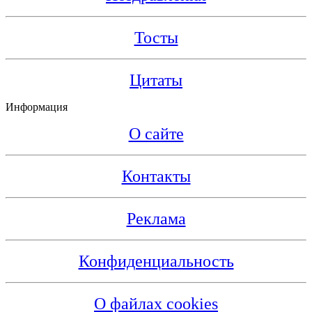
Тосты
Цитаты
Информация
О сайте
Контакты
Реклама
Конфиденциальность
О файлах cookies