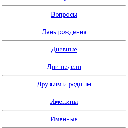
Вопросы
День рождения
Дневные
Дни недели
Друзьям и родным
Именины
Именные