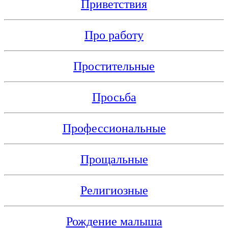
Приветствия
Про работу
Простительные
Просьба
Профессиональные
Прощальные
Религиозные
Рождение малыша