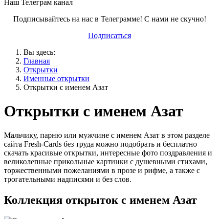
Наш Телеграм канал
Подписывайтесь на нас в Телеграмме! С нами не скучно!
Подписаться
Вы здесь:
Главная
Открытки
Именные открытки
Открытки с именем Азат
Открытки с именем Азат
Мальчику, парню или мужчине с именем Азат в этом разделе
сайта Fresh-Cards без труда можно подобрать и бесплатно
скачать красивые открытки, интересные фото поздравления и
великолепные прикольные картинки с душевными стихами,
торжественными пожеланиями в прозе и рифме, а также с
трогательными надписями и без слов.
Коллекция открыток с именем Азат