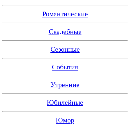
Романтические
Свадебные
Сезонные
События
Утренние
Юбилейные
Юмор