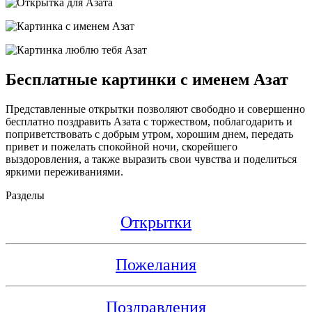
Бесплатные картинки с именем Азат
Представленные открытки позволяют свободно и совершенно
бесплатно поздравить Азата с торжеством, поблагодарить и
поприветствовать с добрым утром, хорошим днем, передать
привет и пожелать спокойной ночи, скорейшего
выздоровления, а также выразить свои чувства и поделиться
яркими переживаниями.
Разделы
Открытки
Пожелания
Поздравления