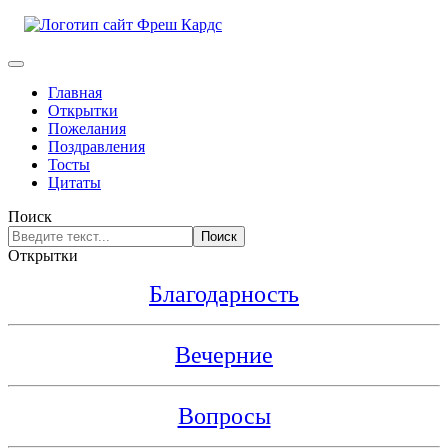
Главная
Открытки
Пожелания
Поздравления
Тосты
Цитаты
Поиск
Поиск
Открытки
Благодарность
Вечерние
Вопросы