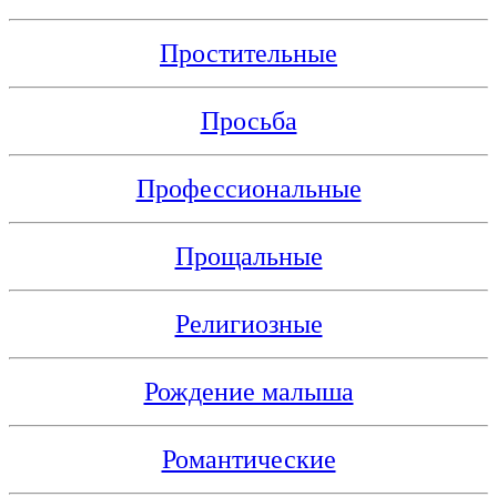
Простительные
Просьба
Профессиональные
Прощальные
Религиозные
Рождение малыша
Романтические