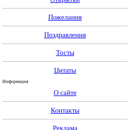
Пожелания
Поздравления
Тосты
Цитаты
Информация
О сайте
Контакты
Реклама