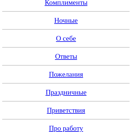
Комплименты
Ночные
О себе
Ответы
Пожелания
Праздничные
Приветствия
Про работу