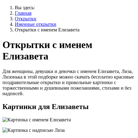
Вы здесь:
Главная
Открытки
Именные открытки
Открытки с именем Елизавета
Открытки с именем
Елизавета
Для женщины, девушки и девочки с именем Елизавета, Лиза,
Лизонька в этой подборке можно скачать бесплатно красивые
поздравительные открытки и прикольные картинки с
торжественными и душевными пожеланиями, стихами и без
надписей.
Картинки для Елизаветы