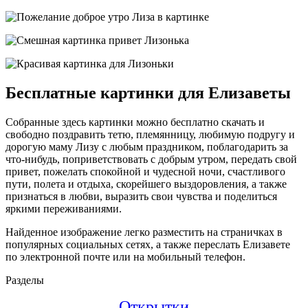
Бесплатные картинки для Елизаветы
Собранные здесь картинки можно бесплатно скачать и
свободно поздравить тетю, племянницу, любимую подругу и
дорогую маму Лизу с любым праздником, поблагодарить за
что-нибудь, поприветствовать с добрым утром, передать свой
привет, пожелать спокойной и чудесной ночи, счастливого
пути, полета и отдыха, скорейшего выздоровления, а также
признаться в любви, выразить свои чувства и поделиться
яркими переживаниями.
Найденное изображение легко разместить на страничках в
популярных социальных сетях, а также переслать Елизавете
по электронной почте или на мобильный телефон.
Разделы
Открытки