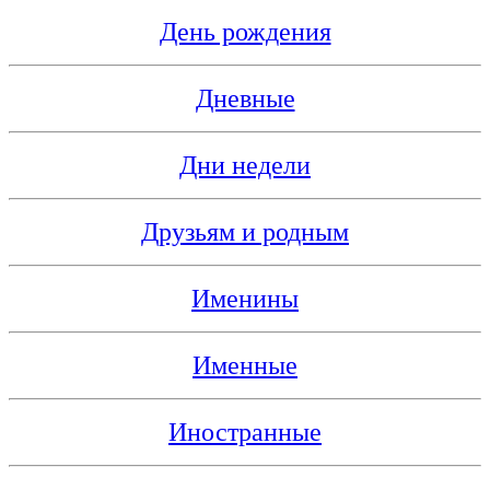
День рождения
Дневные
Дни недели
Друзьям и родным
Именины
Именные
Иностранные