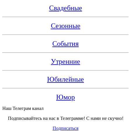
Свадебные
Сезонные
События
Утренние
Юбилейные
Юмор
Наш Телеграм канал
Подписывайтесь на нас в Телеграмме! С нами не скучно!
Подписаться