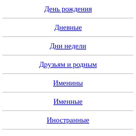
День рождения
Дневные
Дни недели
Друзьям и родным
Именины
Именные
Иностранные