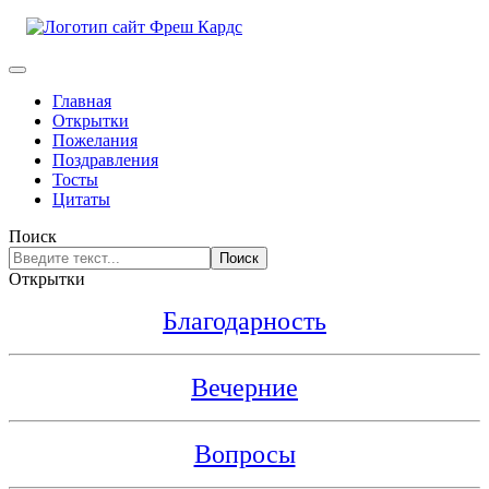
Главная
Открытки
Пожелания
Поздравления
Тосты
Цитаты
Поиск
Поиск
Открытки
Благодарность
Вечерние
Вопросы