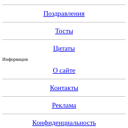
Поздравления
Тосты
Цитаты
Информация
О сайте
Контакты
Реклама
Конфиденциальность