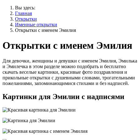
Вы здесь:
Главная
Открытки
Именные открытки
Открытки с именем Эмилия
Открытки с именем Эмилия
Для девочки, женщины и девушки с именем Эмилия, Эмилька
и Эмилечка в этом разделе можно подобрать и бесплатно
скачать веселые картинки, красивые фото поздравления и
прикольные открытки с душевными словами, трогательными
пожеланиями, запоминающимися стихами и без надписей.
Картинки для Эмилии с надписями