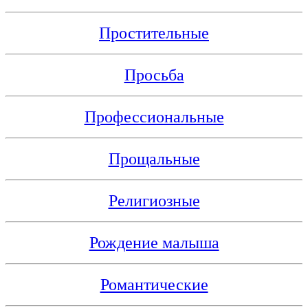
Простительные
Просьба
Профессиональные
Прощальные
Религиозные
Рождение малыша
Романтические