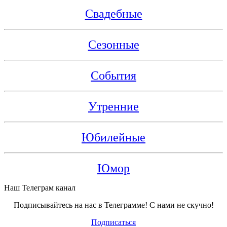
Свадебные
Сезонные
События
Утренние
Юбилейные
Юмор
Наш Телеграм канал
Подписывайтесь на нас в Телеграмме! С нами не скучно!
Подписаться