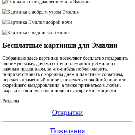
Бесплатные картинки для Эмилии
Собранные здесь картинки позволяют бесплатно поздравить
любимую маму, дочку, сестру и племянницу Эмилию с
важным праздником, за что-нибудь поблагодарить,
поприветствовать с хорошим днем и памятным событием,
передать пламенный привет, пожелать спокойной ночи или
скорейшего выздоровления, а также признаться в любви,
выразить свои чувства и поделиться яркими эмоциями.
Разделы
Открытки
Пожелания