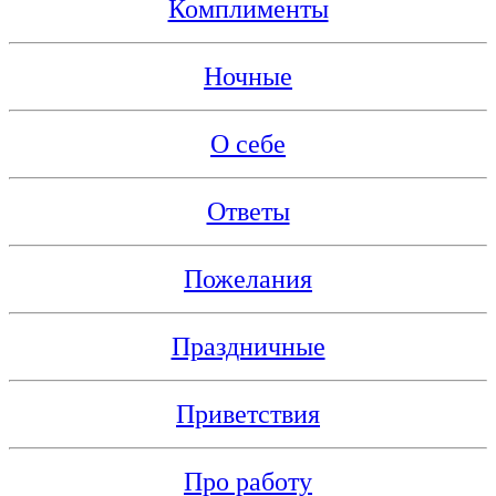
Комплименты
Ночные
О себе
Ответы
Пожелания
Праздничные
Приветствия
Про работу