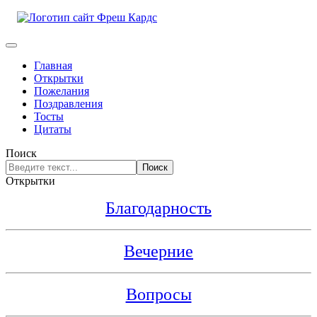
Главная
Открытки
Пожелания
Поздравления
Тосты
Цитаты
Поиск
Поиск
Открытки
Благодарность
Вечерние
Вопросы