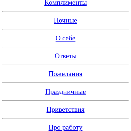
Комплименты
Ночные
О себе
Ответы
Пожелания
Праздничные
Приветствия
Про работу