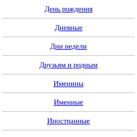
День рождения
Дневные
Дни недели
Друзьям и родным
Именины
Именные
Иностранные