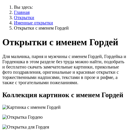
Вы здесь:
Главная
Открытки
Именные открытки
Открытки с именем Гордей
Открытки с именем Гордей
Для мальчика, парня и мужчины с именем Гордей, Гордейка и
Гордеюшка в этом разделе без труда можно найти, подобрать
и бесплатно скачать замечательные картинки, прикольные
фото поздравления, оригинальные и красивые открытки с
торжественными надписями, текстами в прозе и рифме, а
также с трогательными пожеланиями.
Коллекция картинок с именем Гордей