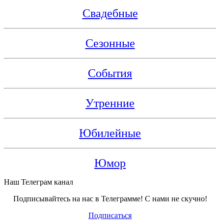
Свадебные
Сезонные
События
Утренние
Юбилейные
Юмор
Наш Телеграм канал
Подписывайтесь на нас в Телеграмме! С нами не скучно!
Подписаться