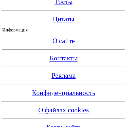
Тосты
Цитаты
Информация
О сайте
Контакты
Реклама
Конфиденциальность
О файлах cookies