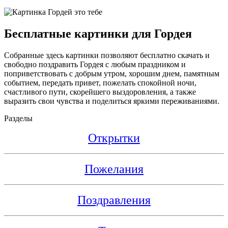
Бесплатные картинки для Гордея
Собранные здесь картинки позволяют бесплатно скачать и
свободно поздравить Гордея с любым праздником и
поприветствовать с добрым утром, хорошим днем, памятным
событием, передать привет, пожелать спокойной ночи,
счастливого пути, скорейшего выздоровления, а также
выразить свои чувства и поделиться яркими переживаниями.
Разделы
Открытки
Пожелания
Поздравления