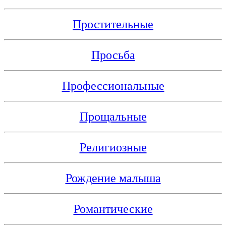
Простительные
Просьба
Профессиональные
Прощальные
Религиозные
Рождение малыша
Романтические