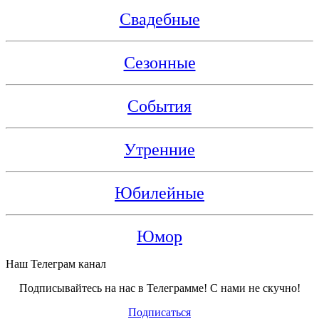
Свадебные
Сезонные
События
Утренние
Юбилейные
Юмор
Наш Телеграм канал
Подписывайтесь на нас в Телеграмме! С нами не скучно!
Подписаться