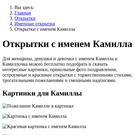
Вы здесь:
Главная
Открытки
Именные открытки
Открытки с именем Камилла
Открытки с именем Камилла
Для женщины, девушки и девочки с именем Камилла и
Камиллочка можно бесплатно подобрать и скачать
интересные картинки, прикольные фото поздравления,
остроумные и красивые открытки с торжественными стихами,
трогательными пожеланиями и смешными надписями.
Картинки для Камиллы