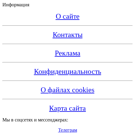
Информация
О сайте
Контакты
Реклама
Конфиденциальность
О файлах cookies
Карта сайта
Мы в соцсетях и мессенджерах:
Телеграм