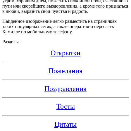
утром, хорошим днем, пожелать спокойной ночи, счастливого
пути или скорейшего выздоровления, а кроме того признаться
в любви, выразить свои чувства и радость.
Найденное изображение легко разместить на страничках
таких популярных сетях, а также оперативно переслать
Камилле по мобильному телефону.
Разделы
Открытки
Пожелания
Поздравления
Тосты
Цитаты