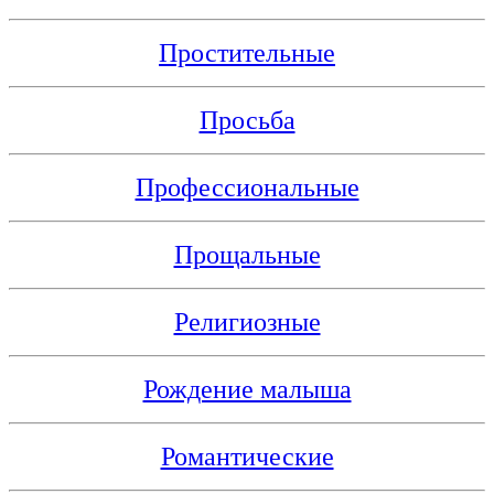
Простительные
Просьба
Профессиональные
Прощальные
Религиозные
Рождение малыша
Романтические