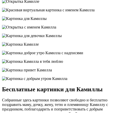
Бесплатные картинки для Камиллы
Собранные здесь картинки позволяют свободно и бесплатно
поздравить маму, дочку, жену, тетю и племянницу Камиллу с
праздником, поблагодарить и поприветствовать с добрым