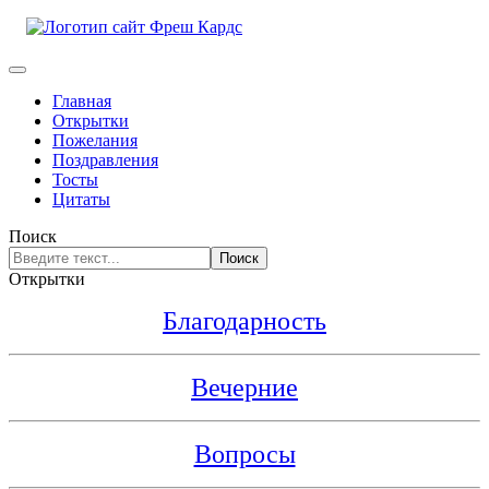
Главная
Открытки
Пожелания
Поздравления
Тосты
Цитаты
Поиск
Поиск
Открытки
Благодарность
Вечерние
Вопросы