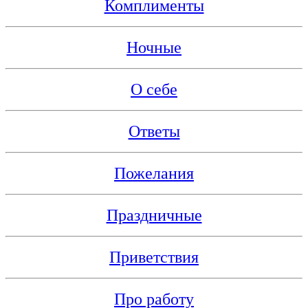
Комплименты
Ночные
О себе
Ответы
Пожелания
Праздничные
Приветствия
Про работу