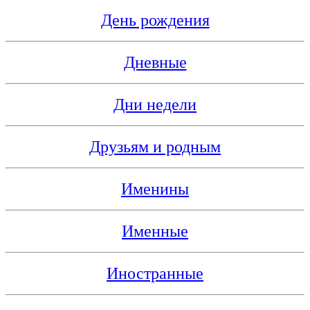
День рождения
Дневные
Дни недели
Друзьям и родным
Именины
Именные
Иностранные