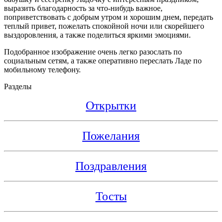
выразить благодарность за что-нибудь важное,
поприветствовать с добрым утром и хорошим днем, передать
теплый привет, пожелать спокойной ночи или скорейшего
выздоровления, а также поделиться яркими эмоциями.
Подобранное изображение очень легко разослать по
социальным сетям, а также оперативно переслать Ладе по
мобильному телефону.
Разделы
Открытки
Пожелания
Поздравления
Тосты