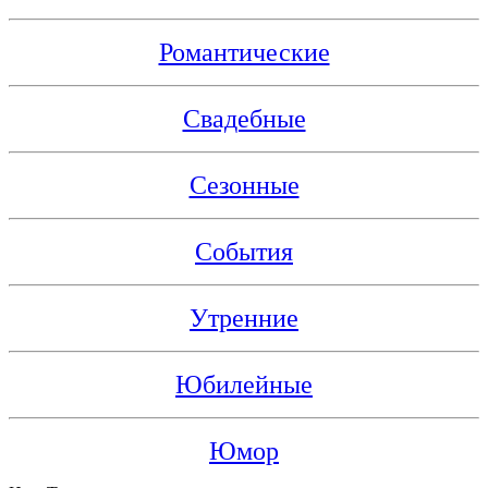
Романтические
Свадебные
Сезонные
События
Утренние
Юбилейные
Юмор