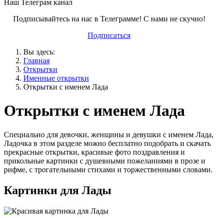
Наш Телеграм канал
Подписывайтесь на нас в Телеграмме! С нами не скучно!
Подписаться
Вы здесь:
Главная
Открытки
Именные открытки
Открытки с именем Лада
Открытки с именем Лада
Специально для девочки, женщины и девушки с именем Лада,
Ладочка в этом разделе можно бесплатно подобрать и скачать
прекрасные открытки, красивые фото поздравления и
прикольные картинки с душевными пожеланиями в прозе и
рифме, с трогательными стихами и торжественными словами.
Картинки для Лады