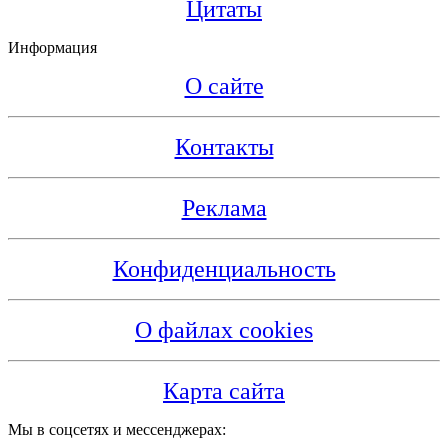
Цитаты
Информация
О сайте
Контакты
Реклама
Конфиденциальность
О файлах cookies
Карта сайта
Мы в соцсетях и мессенджерах: