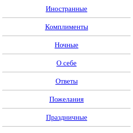
Иностранные
Комплименты
Ночные
О себе
Ответы
Пожелания
Праздничные