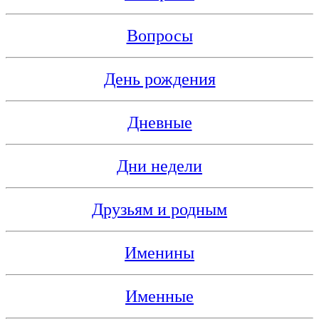
Вопросы
День рождения
Дневные
Дни недели
Друзьям и родным
Именины
Именные