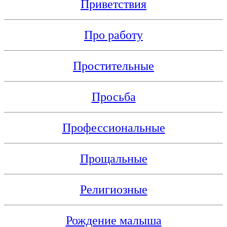
Приветствия
Про работу
Простительные
Просьба
Профессиональные
Прощальные
Религиозные
Рождение малыша