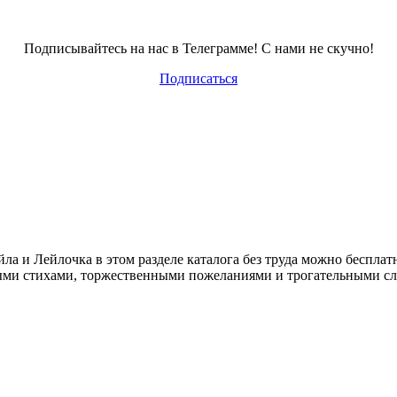
Подписывайтесь на нас в Телеграмме! С нами не скучно!
Подписаться
 и Лейлочка в этом разделе каталога без труда можно бесплатн
ыми стихами, торжественными пожеланиями и трогательными сл