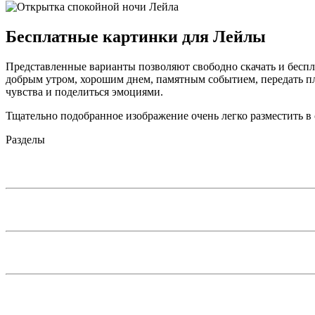
Бесплатные картинки для Лейлы
Представленные варианты позволяют свободно скачать и беспла
добрым утром, хорошим днем, памятным событием, передать пл
чувства и поделиться эмоциями.
Тщательно подобранное изображение очень легко разместить в 
Разделы