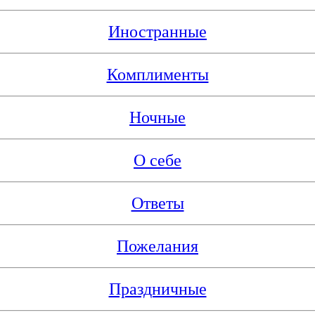
Иностранные
Комплименты
Ночные
О себе
Ответы
Пожелания
Праздничные