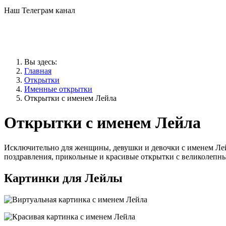
Наш Телеграм канал
Вы здесь:
Главная
Открытки
Именные открытки
Открытки с именем Лейла
Открытки с именем Лейла
Исключительно для женщины, девушки и девочки с именем Лейла
поздравления, прикольные и красивые открытки с великолепн
Картинки для Лейлы