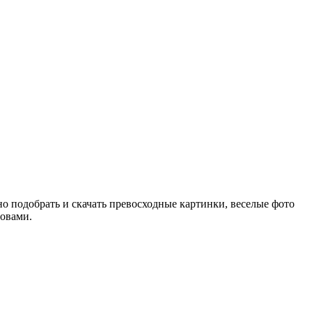
о подобрать и скачать превосходные картинки, веселые фото
овами.