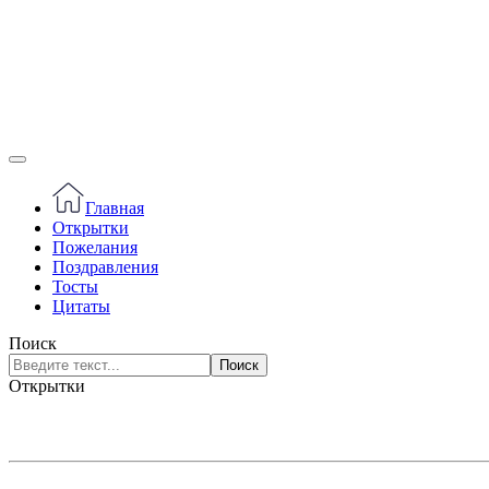
Главная
Открытки
Пожелания
Поздравления
Тосты
Цитаты
Поиск
Поиск
Открытки