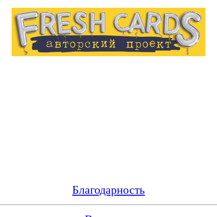
Благодарность