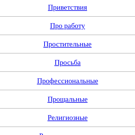
Приветствия
Про работу
Простительные
Просьба
Профессиональные
Прощальные
Религиозные