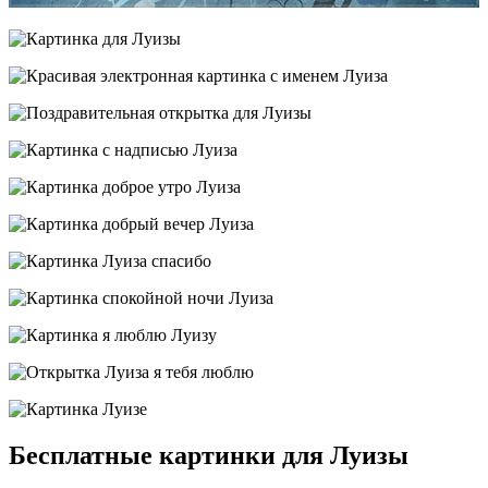
Бесплатные картинки для Луизы