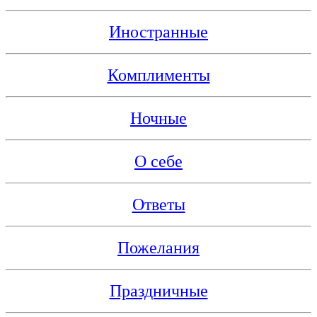
Иностранные
Комплименты
Ночные
О себе
Ответы
Пожелания
Праздничные