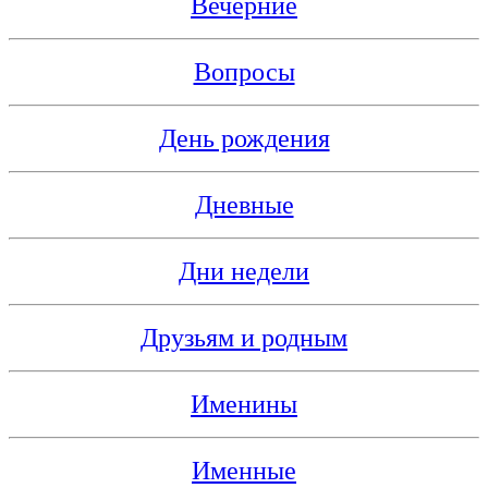
Вечерние
Вопросы
День рождения
Дневные
Дни недели
Друзьям и родным
Именины
Именные