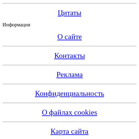
Цитаты
Информация
О сайте
Контакты
Реклама
Конфиденциальность
О файлах cookies
Карта сайта