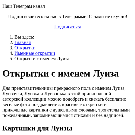
Наш Телеграм канал
Подписывайтесь на нас в Телеграмме! С нами не скучно!
Подписаться
Вы здесь:
Главная
Открытки
Именные открытки
Открытки с именем Луиза
Открытки с именем Луиза
Для представительницы прекрасного пола с именем Луиза,
Луизочка, Луизка и Луизонька в этой оригинальной
авторской коллекции можно подобрать и скачать бесплатно
веселые фото поздравления, красивые открытки и
прикольные картинки с душевными словами, трогательными
пожеланиями, запоминающимися стихами и без надписей.
Картинки для Луизы