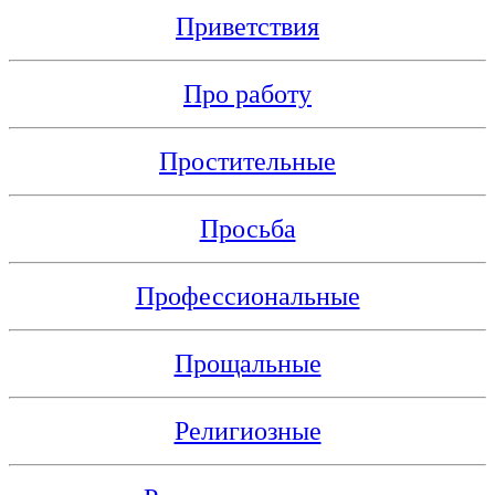
Приветствия
Про работу
Простительные
Просьба
Профессиональные
Прощальные
Религиозные