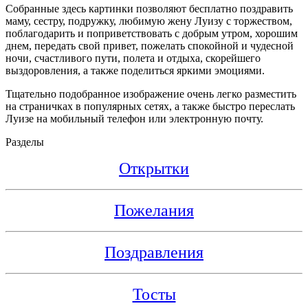
Собранные здесь картинки позволяют бесплатно поздравить
маму, сестру, подружку, любимую жену Луизу с торжеством,
поблагодарить и поприветствовать с добрым утром, хорошим
днем, передать свой привет, пожелать спокойной и чудесной
ночи, счастливого пути, полета и отдыха, скорейшего
выздоровления, а также поделиться яркими эмоциями.
Тщательно подобранное изображение очень легко разместить
на страничках в популярных сетях, а также быстро переслать
Луизе на мобильный телефон или электронную почту.
Разделы
Открытки
Пожелания
Поздравления
Тосты