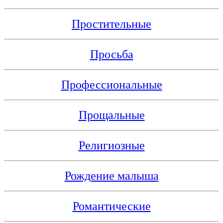
Простительные
Просьба
Профессиональные
Прощальные
Религиозные
Рождение малыша
Романтические