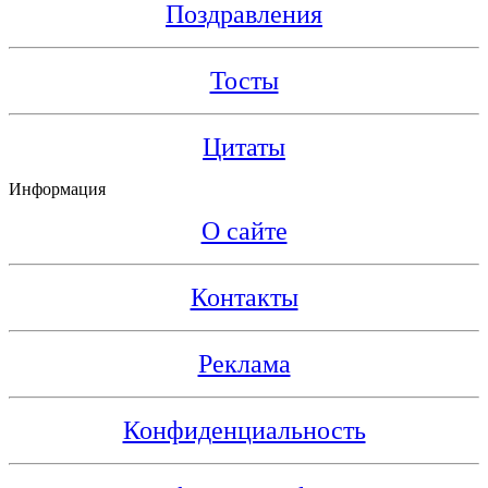
Поздравления
Тосты
Цитаты
Информация
О сайте
Контакты
Реклама
Конфиденциальность