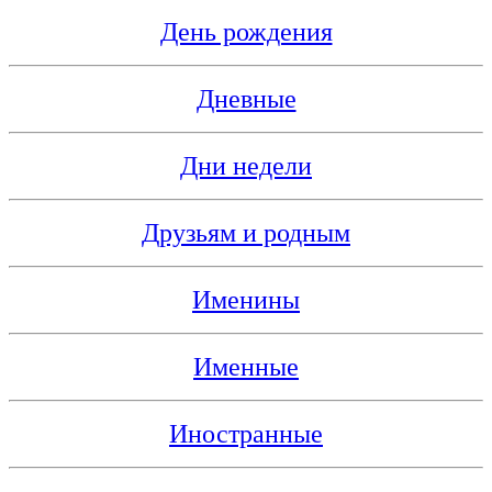
День рождения
Дневные
Дни недели
Друзьям и родным
Именины
Именные
Иностранные