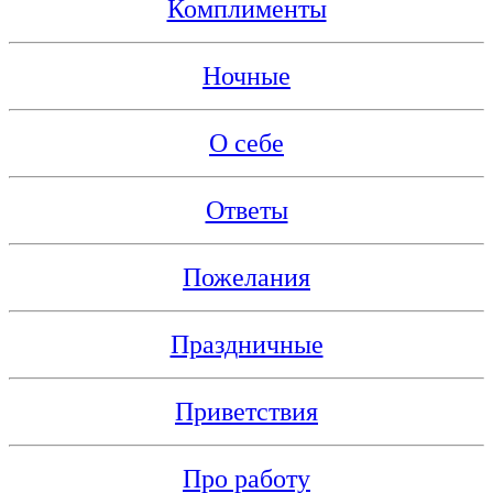
Комплименты
Ночные
О себе
Ответы
Пожелания
Праздничные
Приветствия
Про работу