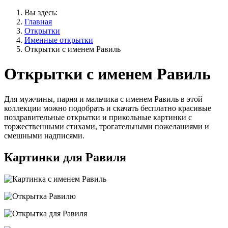
Вы здесь:
Главная
Открытки
Именные открытки
Открытки с именем Равиль
Открытки с именем Равиль
Для мужчины, парня и мальчика с именем Равиль в этой
коллекции можно подобрать и скачать бесплатно красивые
поздравительные открытки и прикольные картинки с
торжественными стихами, трогательными пожеланиями и
смешными надписями.
Картинки для Равиля