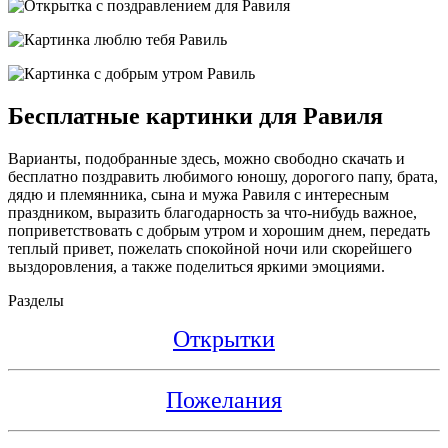
Бесплатные картинки для Равиля
Варианты, подобранные здесь, можно свободно скачать и
бесплатно поздравить любимого юношу, дорогого папу, брата,
дядю и племянника, сына и мужа Равиля с интересным
праздником, выразить благодарность за что-нибудь важное,
поприветствовать с добрым утром и хорошим днем, передать
теплый привет, пожелать спокойной ночи или скорейшего
выздоровления, а также поделиться яркими эмоциями.
Разделы
Открытки
Пожелания