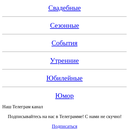
Свадебные
Сезонные
События
Утренние
Юбилейные
Юмор
Наш Телеграм канал
Подписывайтесь на нас в Телеграмме! С нами не скучно!
Подписаться