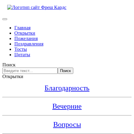
Главная
Открытки
Пожелания
Поздравления
Тосты
Цитаты
Поиск
Поиск
Открытки
Благодарность
Вечерние
Вопросы